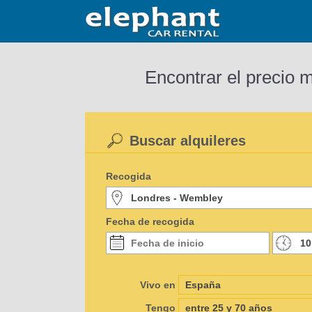
Encontrar el precio 
Buscar alquileres
Recogida
Fecha de recogida
Vivo en
Tengo