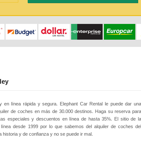
ley
en línea rápida y segura. Elephant Car Rental le puede dar un
quiler de coches en más de 30.000 destinos. Haga su reserva par
tas especiales y descuentos en línea de hasta 35%. El sitio de l
línea desde 1999 por lo que sabemos del alquiler de coches de
 historia y de confianza y no se puede ir mal.