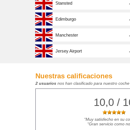
Stansted
Edimburgo
Manchester
Jersey Airport
Nuestras calificaciones
2 usuarios
nos han clasificado para nuestro coch
10,0 / 1
Muy satisfecho en su co
Gran servicio como no