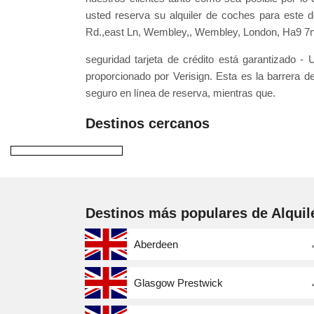
usted reserva su alquiler de coches para este d
Rd.,east Ln, Wembley,, Wembley, London, Ha9 7n
seguridad tarjeta de crédito está garantizado 
proporcionado por Verisign. Esta es la barrera d
seguro en línea de reserva, mientras que.
Destinos cercanos
Destinos más populares de Alquil
Aberdeen
Glasgow Prestwick