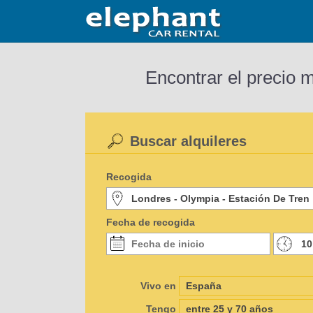
Encontrar el precio 
Buscar alquileres
Recogida
Fecha de recogida
Vivo en
Tengo