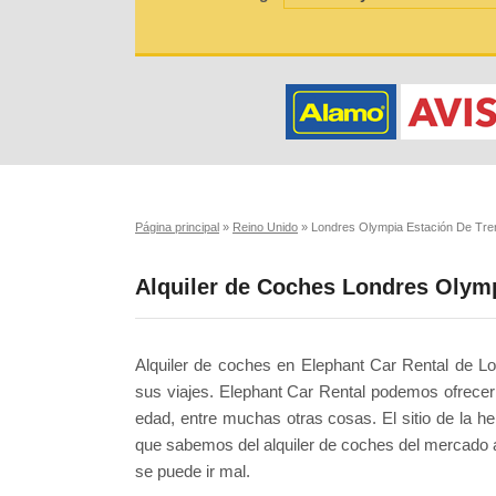
Página principal
»
Reino Unido
»
Londres Olympia Estación De Tre
Alquiler de Coches Londres Olymp
Alquiler de coches en Elephant Car Rental de 
sus viajes. Elephant Car Rental podemos ofrecer 
edad, entre muchas otras cosas. El sitio de la 
que sabemos del alquiler de coches del mercado al
se puede ir mal.