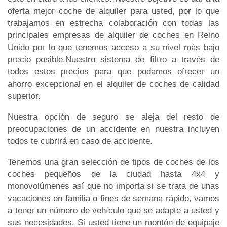
oferta mejor coche de alquiler para usted, por lo que
trabajamos en estrecha colaboración con todas las
principales empresas de alquiler de coches en Reino
Unido por lo que tenemos acceso a su nivel más bajo
precio posible.Nuestro sistema de filtro a través de
todos estos precios para que podamos ofrecer un
ahorro excepcional en el alquiler de coches de calidad
superior.
Nuestra opción de seguro se aleja del resto de
preocupaciones de un accidente en nuestra incluyen
todos te cubrirá en caso de accidente.
Tenemos una gran selección de tipos de coches de los
coches pequeños de la ciudad hasta 4x4 y
monovolúmenes así que no importa si se trata de unas
vacaciones en familia o fines de semana rápido, vamos
a tener un número de vehículo que se adapte a usted y
sus necesidades. Si usted tiene un montón de equipaje