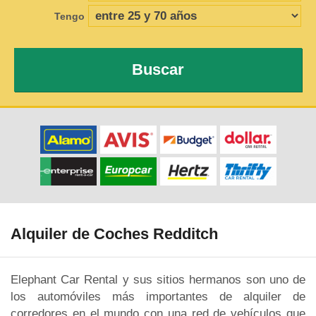
Tengo
Buscar
Alquiler de Coches Redditch
Elephant Car Rental y sus sitios hermanos son uno de
los automóviles más importantes de alquiler de
corredores en el mundo con una red de vehículos que