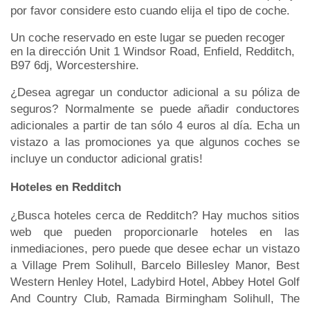
por favor considere esto cuando elija el tipo de coche.
Un coche reservado en este lugar se pueden recoger
en la dirección Unit 1 Windsor Road, Enfield, Redditch,
B97 6dj, Worcestershire.
¿Desea agregar un conductor adicional a su póliza de
seguros? Normalmente se puede añadir conductores
adicionales a partir de tan sólo 4 euros al día. Echa un
vistazo a las promociones ya que algunos coches se
incluye un conductor adicional gratis!
Hoteles en Redditch
¿Busca hoteles cerca de Redditch? Hay muchos sitios
web que pueden proporcionarle hoteles en las
inmediaciones, pero puede que desee echar un vistazo
a Village Prem Solihull, Barcelo Billesley Manor, Best
Western Henley Hotel, Ladybird Hotel, Abbey Hotel Golf
And Country Club, Ramada Birmingham Solihull, The