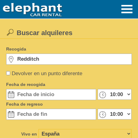
Buscar alquileres
Recogida
Devolver en un punto diferente
Fecha de recogida
Fecha de regreso
Vivo en