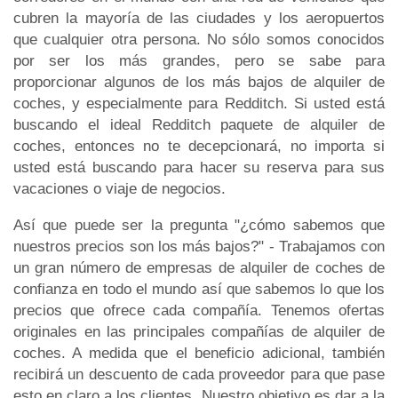
cubren la mayoría de las ciudades y los aeropuertos
que cualquier otra persona. No sólo somos conocidos
por ser los más grandes, pero se sabe para
proporcionar algunos de los más bajos de alquiler de
coches, y especialmente para Redditch. Si usted está
buscando el ideal Redditch paquete de alquiler de
coches, entonces no te decepcionará, no importa si
usted está buscando para hacer su reserva para sus
vacaciones o viaje de negocios.
Así que puede ser la pregunta "¿cómo sabemos que
nuestros precios son los más bajos?" - Trabajamos con
un gran número de empresas de alquiler de coches de
confianza en todo el mundo así que sabemos lo que los
precios que ofrece cada compañía. Tenemos ofertas
originales en las principales compañías de alquiler de
coches. A medida que el beneficio adicional, también
recibirá un descuento de cada proveedor para que pase
esto en claro a los clientes. Nuestro objetivo es dar a la