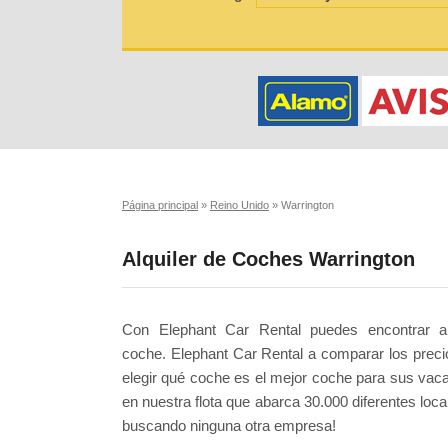
Página principal
»
Reino Unido
»
Warrington
Alquiler de Coches Warrington
Con Elephant Car Rental puedes encontrar al
coche. Elephant Car Rental a comparar los prec
elegir qué coche es el mejor coche para sus vac
en nuestra flota que abarca 30.000 diferentes lo
buscando ninguna otra empresa!