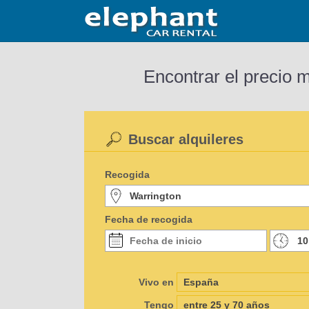
Encontrar el precio 
Buscar alquileres
Recogida
Fecha de recogida
Vivo en
Tengo