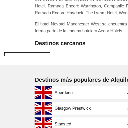
Hotel, Ramada Encore Warrington, Campanile R
Ramada Encore Haydock, The Lymm Hotel, Worsley
El hotel Novotel Manchester West se encuentra
forma parte de la cadena hotelera Accor Hotels.
Destinos cercanos
Destinos más populares de Alquil
Aberdeen
Glasgow Prestwick
Stansted