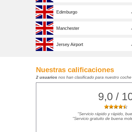
Edimburgo
Manchester
Jersey Airport
Nuestras calificaciones
2 usuarios
nos han clasificado para nuestro coche 
9,0 / 1
Servicio rápido y rápido, bu
Servicio gratuito de buena mole