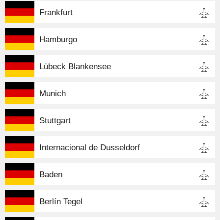
Frankfurt
Hamburgo
Lübeck Blankensee
Munich
Stuttgart
Internacional de Dusseldorf
Baden
Berlín Tegel