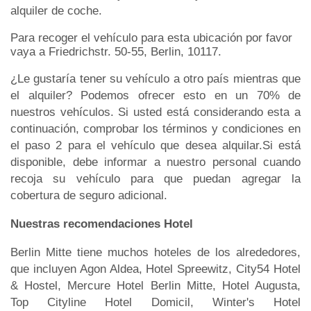
alquiler de coche.
Para recoger el vehículo para esta ubicación por favor
vaya a Friedrichstr. 50-55, Berlin, 10117.
¿Le gustaría tener su vehículo a otro país mientras que
el alquiler? Podemos ofrecer esto en un 70% de
nuestros vehículos. Si usted está considerando esta a
continuación, comprobar los términos y condiciones en
el paso 2 para el vehículo que desea alquilar.Si está
disponible, debe informar a nuestro personal cuando
recoja su vehículo para que puedan agregar la
cobertura de seguro adicional.
Nuestras recomendaciones Hotel
Berlin Mitte tiene muchos hoteles de los alrededores,
que incluyen Agon Aldea, Hotel Spreewitz, City54 Hotel
& Hostel, Mercure Hotel Berlin Mitte, Hotel Augusta,
Top Cityline Hotel Domicil, Winter's Hotel