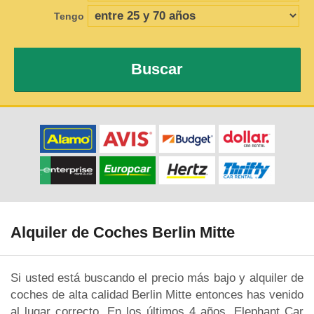
Tengo
Buscar
Alquiler de Coches Berlin Mitte
Si usted está buscando el precio más bajo y alquiler de
coches de alta calidad Berlin Mitte entonces has venido
al lugar correcto. En los últimos 4 años, Elephant Car