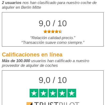
2 usuarios
nos han clasificado para nuestro coche de
alquiler en Berlin Mitte
9,0 / 10
Relación calidad-precio.
Transacción suave como siempre.
Calificaciones en línea
Más de 100.000
usuarios han calificado a nuestro
proveedor de alquiler de coches
9,0 / 10