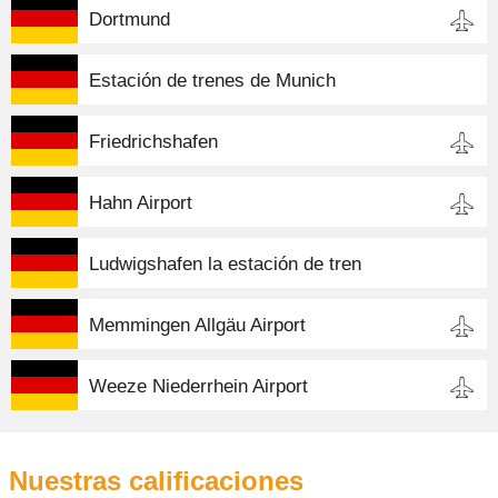
Dortmund
Estación de trenes de Munich
Friedrichshafen
Hahn Airport
Ludwigshafen la estación de tren
Memmingen Allgäu Airport
Weeze Niederrhein Airport
Nuestras calificaciones