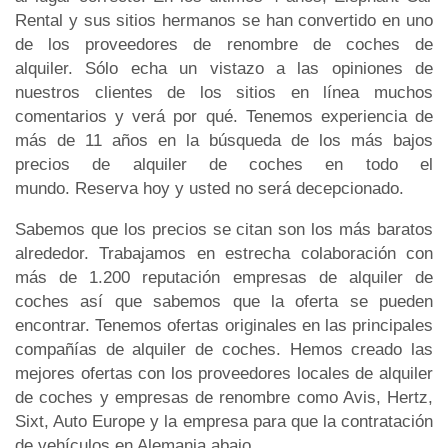
Rental y sus sitios hermanos se han convertido en uno
de los proveedores de renombre de coches de
alquiler. Sólo echa un vistazo a las opiniones de
nuestros clientes de los sitios en línea muchos
comentarios y verá por qué. Tenemos experiencia de
más de 11 años en la búsqueda de los más bajos
precios de alquiler de coches en todo el
mundo. Reserva hoy y usted no será decepcionado.
Sabemos que los precios se citan son los más baratos
alrededor. Trabajamos en estrecha colaboración con
más de 1.200 reputación empresas de alquiler de
coches así que sabemos que la oferta se pueden
encontrar. Tenemos ofertas originales en las principales
compañías de alquiler de coches. Hemos creado las
mejores ofertas con los proveedores locales de alquiler
de coches y empresas de renombre como Avis, Hertz,
Sixt, Auto Europe y la empresa para que la contratación
de vehículos en Alemania abajo.