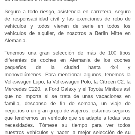
Seguro a todo riesgo, asistencia en carretera, seguro
de responsabilidad civil y las exenciones de robo de
vehículos y todos vienen de serie en todos los
vehículos de alquiler, de nosotros a Berlin Mitte en
Alemania.
Tenemos una gran selección de más de 100 tipos
diferentes de coches en Alemania de los coches
pequeños de la ciudad hasta 4x4 y
monovolúmenes. Para mencionar algunos, tenemos la
Volkswagen Lupo, la Volkswagen Polo, la Citroen C2, la
Mercedes C220, la Ford Galaxy y el Toyota Minibus así
que no importa si se trata de unas vacaciones en
familia, descanso de fin de semana, un viaje de
negocios o un gran grupo de viajeros, estamos seguros
que tendremos un vehículo que se adapte a todas sus
necesidades. Tómese su tiempo para ver todos
nuestros vehículos y hacer la mejor selección de su