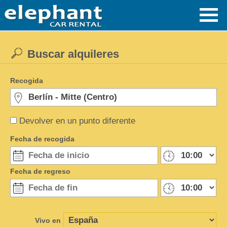
Buscar alquileres
Recogida
Devolver en un punto diferente
Fecha de recogida
Fecha de regreso
Vivo en