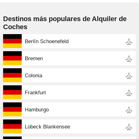
Destinos más populares de Alquiler de
Coches
Berlín Schoenefeld
Bremen
Colonia
Frankfurt
Hamburgo
Lübeck Blankensee