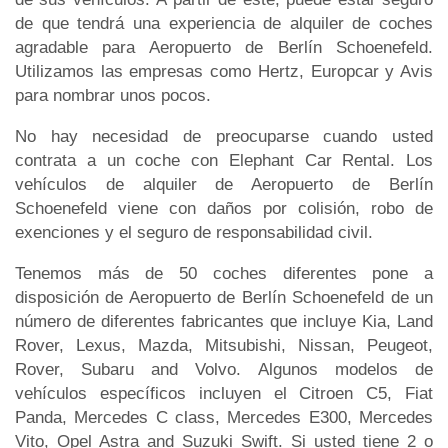
de que tendrá una experiencia de alquiler de coches
agradable para Aeropuerto de Berlín Schoenefeld.
Utilizamos las empresas como Hertz, Europcar y Avis
para nombrar unos pocos.
No hay necesidad de preocuparse cuando usted
contrata a un coche con Elephant Car Rental. Los
vehículos de alquiler de Aeropuerto de Berlín
Schoenefeld viene con daños por colisión, robo de
exenciones y el seguro de responsabilidad civil.
Tenemos más de 50 coches diferentes pone a
disposición de Aeropuerto de Berlín Schoenefeld de un
número de diferentes fabricantes que incluye Kia, Land
Rover, Lexus, Mazda, Mitsubishi, Nissan, Peugeot,
Rover, Subaru and Volvo. Algunos modelos de
vehículos específicos incluyen el Citroen C5, Fiat
Panda, Mercedes C class, Mercedes E300, Mercedes
Vito, Opel Astra and Suzuki Swift. Si usted tiene 2 o