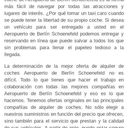
más fácil de navegar por todas las atracciones y
lugares de interés. ¿Por qué tomar un taxi caro cuando
se puede tener la libertad de su propio coche. Si desea
un vehículo para ser entregado a usted en el
Aeropuerto de Berlín Schoenefeld podemos entregar y
reservando en línea que puede salvar a todos los que
sin problemas para llenar el papeleo tedioso a la
llegada.
La determinación de la mejor oferta de alquiler de
coches Aeropuerto de Berlín Schoenefeld no es
difícil. Todo lo que tienes que hacer el trabajo en
colaboración con todas las mejores compañías en
Aeropuerto de Berlín Schoenefeld y eso es lo que
hacemos. Tenemos ofertas originales en las principales
compañías de alquiler de coches. No sólo elegir a
nuestros suministros en función del precio que ofrecen,
sino también para el servicio que prestan y la calidad
de sus vehículos. A partir de este, puede estar seguro