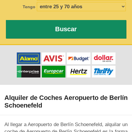
Tengo
Buscar
Alquiler de Coches Aeropuerto de Berlín
Schoenefeld
Al llegar a Aeropuerto de Berlín Schoenefeld, alquilar un
coche de Aeropuerto de Berlín Schoenefeld es la forma