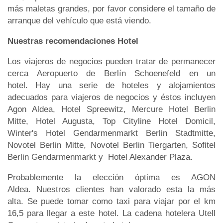
más maletas grandes, por favor considere el tamaño de
arranque del vehículo que está viendo.
Nuestras recomendaciones Hotel
Los viajeros de negocios pueden tratar de permanecer
cerca Aeropuerto de Berlín Schoenefeld en un
hotel. Hay una serie de hoteles y alojamientos
adecuados para viajeros de negocios y éstos incluyen
Agon Aldea, Hotel Spreewitz, Mercure Hotel Berlin
Mitte, Hotel Augusta, Top Cityline Hotel Domicil,
Winter's Hotel Gendarmenmarkt Berlin Stadtmitte,
Novotel Berlin Mitte, Novotel Berlin Tiergarten, Sofitel
Berlin Gendarmenmarkt y Hotel Alexander Plaza.
Probablemente la elección óptima es AGON
Aldea. Nuestros clientes han valorado esta la más
alta. Se puede tomar como taxi para viajar por el km
16,5 para llegar a este hotel. La cadena hotelera Utell