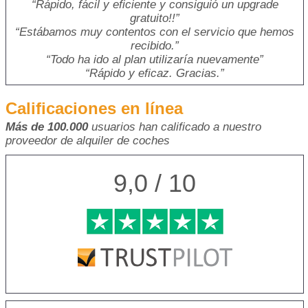
Rápido, fácil y eficiente y consiguió un upgrade
gratuito!!
Estábamos muy contentos con el servicio que hemos
recibido.
Todo ha ido al plan utilizaría nuevamente
Rápido y eficaz. Gracias.
Calificaciones en línea
Más de 100.000
usuarios han calificado a nuestro
proveedor de alquiler de coches
9,0 / 10