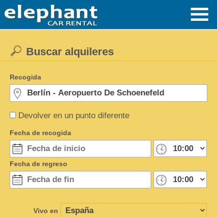
Buscar alquileres
Recogida
Devolver en un punto diferente
Fecha de recogida
Fecha de regreso
Vivo en