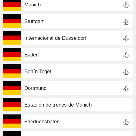
Munich
Stuttgart
Internacional de Dusseldorf
Baden
Berlín Tegel
Dortmund
Estación de trenes de Munich
Friedrichshafen