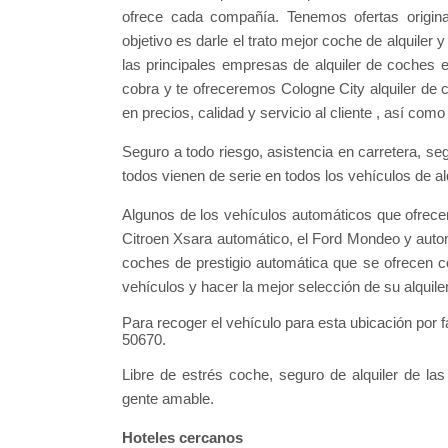
ofrece cada compañía. Tenemos ofertas origina
objetivo es darle el trato mejor coche de alquile
las principales empresas de alquiler de coches
cobra y te ofreceremos Cologne City alquiler de
en precios, calidad y servicio al cliente , así com
Seguro a todo riesgo, asistencia en carretera, se
todos vienen de serie en todos los vehículos de al
Algunos de los vehículos automáticos que ofrecem
Citroen Xsara automático, el Ford Mondeo y auto
coches de prestigio automática que se ofrecen 
vehículos y hacer la mejor selección de su alquile
Para recoger el vehículo para esta ubicación por 
50670.
Libre de estrés coche, seguro de alquiler de las
gente amable.
Hoteles cercanos