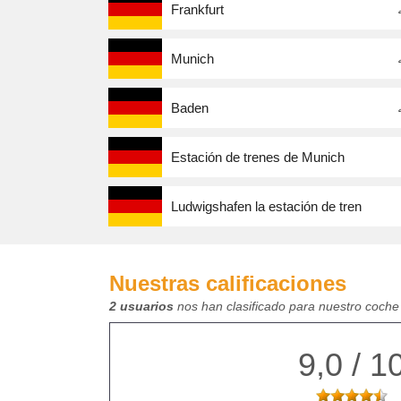
Frankfurt
Munich
Baden
Estación de trenes de Munich
Ludwigshafen la estación de tren
Nuestras calificaciones
2 usuarios
nos han clasificado para nuestro coche 
9,0 / 1