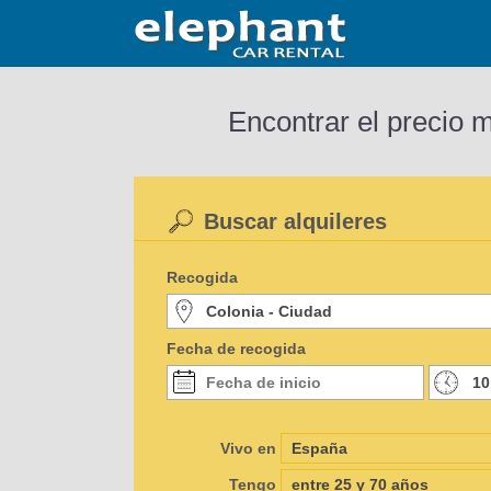
Encontrar el precio 
Buscar alquileres
Recogida
Fecha de recogida
Vivo en
Tengo