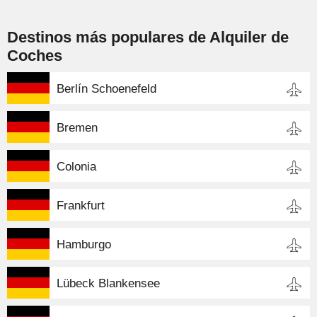
Destinos más populares de Alquiler de
Coches
Berlín Schoenefeld
Bremen
Colonia
Frankfurt
Hamburgo
Lübeck Blankensee