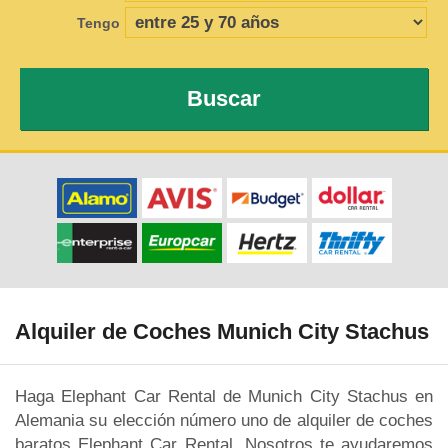
Tengo
Buscar
Alquiler de Coches Munich City Stachus
Haga Elephant Car Rental de Munich City Stachus en
Alemania su elección número uno de alquiler de coches
baratos Elephant Car Rental. Nosotros te ayudaremos