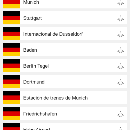
Munich
Stuttgart
Internacional de Dusseldorf
Baden
Berlín Tegel
Dortmund
Estación de trenes de Munich
Friedrichshafen
Hahn Airport