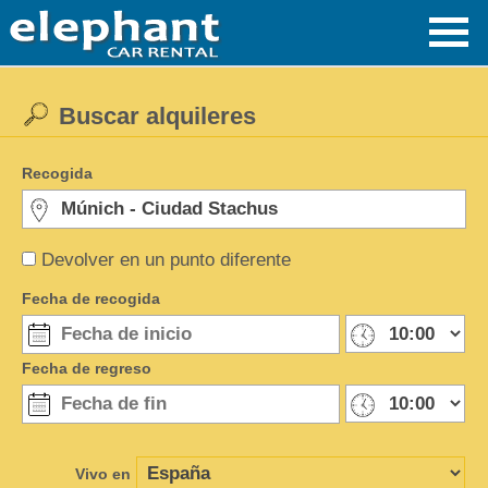
Buscar alquileres
Recogida
Devolver en un punto diferente
Fecha de recogida
Fecha de regreso
Vivo en