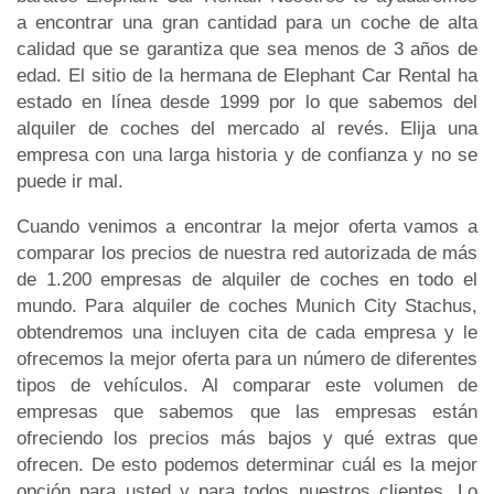
a encontrar una gran cantidad para un coche de alta
calidad que se garantiza que sea menos de 3 años de
edad. El sitio de la hermana de Elephant Car Rental ha
estado en línea desde 1999 por lo que sabemos del
alquiler de coches del mercado al revés. Elija una
empresa con una larga historia y de confianza y no se
puede ir mal.
Cuando venimos a encontrar la mejor oferta vamos a
comparar los precios de nuestra red autorizada de más
de 1.200 empresas de alquiler de coches en todo el
mundo. Para alquiler de coches Munich City Stachus,
obtendremos una incluyen cita de cada empresa y le
ofrecemos la mejor oferta para un número de diferentes
tipos de vehículos. Al comparar este volumen de
empresas que sabemos que las empresas están
ofreciendo los precios más bajos y qué extras que
ofrecen. De esto podemos determinar cuál es la mejor
opción para usted y para todos nuestros clientes. Lo