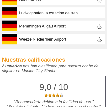
Ludwigshafen la estación de tren
Memmingen Allgäu Airport
Weeze Niederrhein Airport
Nuestras calificaciones
2 usuarios
nos han clasificado para nuestro coche de
alquiler en Munich City Stachus
9,0 / 10
Recomendaría debido a la facilidad de uso.
Servicio eficiente. No hay problemas con el coche.