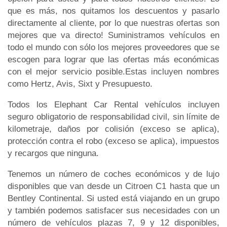
que es más, nos quitamos los descuentos y pasarlo
directamente al cliente, por lo que nuestras ofertas son
mejores que va directo! Suministramos vehículos en
todo el mundo con sólo los mejores proveedores que se
escogen para lograr que las ofertas más económicas
con el mejor servicio posible.Estas incluyen nombres
como Hertz, Avis, Sixt y Presupuesto.
Todos los Elephant Car Rental vehículos incluyen
seguro obligatorio de responsabilidad civil, sin límite de
kilometraje, daños por colisión (exceso se aplica),
protección contra el robo (exceso se aplica), impuestos
y recargos que ninguna.
Tenemos un número de coches económicos y de lujo
disponibles que van desde un Citroen C1 hasta que un
Bentley Continental. Si usted está viajando en un grupo
y también podemos satisfacer sus necesidades con un
número de vehículos plazas 7, 9 y 12 disponibles,