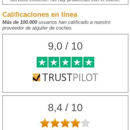
Calificaciones en línea
Más de 100.000
usuarios han calificado a nuestro
proveedor de alquiler de coches
9,0 / 10
8,4 / 10