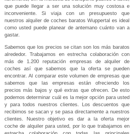
que puede llegar a ser una solución muy costosa e
inconveniente. Si viaja con un presupuesto que
nuestros alquiler de coches baratos Wuppertal es ideal
como usted puede planear de antemano cuánto van a
gastar.
Sabemos que los precios se citan son los más baratos
alrededor. Trabajamos en estrecha colaboración con
más de 1.200 reputación empresas de alquiler de
coches así que sabemos que la oferta se pueden
encontrar. Al comparar este volumen de empresas que
sabemos que las empresas están ofreciendo los
precios más bajos y qué extras que ofrecen. De esto
podemos determinar cuál es la mejor opción para usted
y para todos nuestros clientes. Los descuentos que
recibimos se sacan y se pasa directamente a nuestros
clientes. Nuestro objetivo es dar a la oferta mejor
coche de alquiler para usted, por lo que trabajamos en
estrecha colaboración con todas las principales