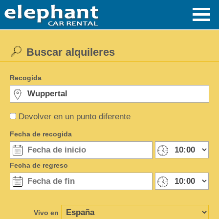
Buscar alquileres
Recogida
Devolver en un punto diferente
Fecha de recogida
Fecha de regreso
Vivo en