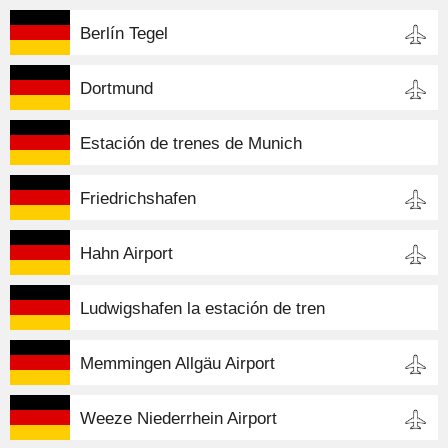
Berlín Tegel
Dortmund
Estación de trenes de Munich
Friedrichshafen
Hahn Airport
Ludwigshafen la estación de tren
Memmingen Allgäu Airport
Weeze Niederrhein Airport