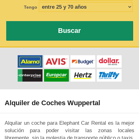
Tengo
Buscar
Alquiler de Coches Wuppertal
Alquilar un coche para Elephant Car Rental es la mejor
solución para poder visitar las zonas locales
libremente, sin la molestia de transporte público o taxis,