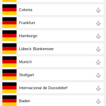
Colonia
Frankfurt
Hamburgo
Lübeck Blankensee
Munich
Stuttgart
Internacional de Dusseldorf
Baden