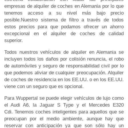
empresas de alquiler de coches en Alemania por lo que
tenemos acceso a su nivel más bajo precio
posible.Nuestro sistema de filtro a través de todos
estos precios para que podamos ofrecer un ahorro
excepcional en el alquiler de coches de calidad
superior.
Todos nuestros vehículos de alquiler en Alemania se
incluyen todos los daños por colisión renuncia, el robo
de automóviles y seguro de responsabilidad civil por lo
que podemos aliviar de cualquier preocupación. Alquiler
de coches de residencia en los EE.UU. o en los EE.UU.
viene con un seguro que es opcional.
Para Wuppertal se puede elegir vehículos de lujo como
el Audi A6, la Jaguar S Type y el Mercedes E320
Cdi. Tenemos coches inteligentes para aquellos que se
preocupan por el medio ambiente, aunque hay que
reservar con anticipación ya que son sólo hay un