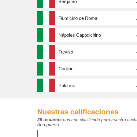
Bergamo
Fiumicino de Roma
Nápoles Capodichino
Treviso
Cagliari
Palermo
Nuestras calificaciones
28 usuarios
nos han clasificado para nuestro coch
Aeropuerto