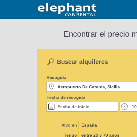
Encontrar el precio 
Buscar alquileres
Recogida
Fecha de recogida
Vivo en
Tengo