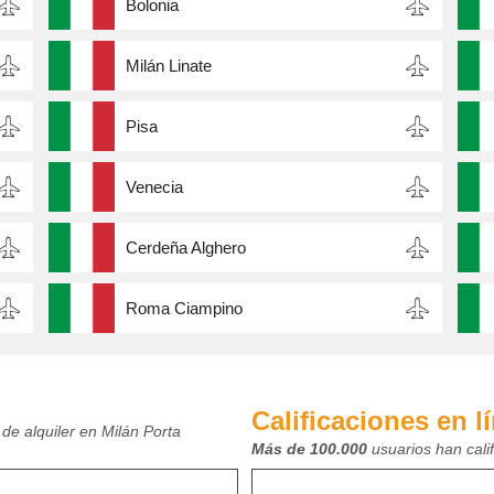
Bolonia
Milán Linate
Pisa
Venecia
Cerdeña Alghero
Roma Ciampino
Calificaciones en l
de alquiler en Milán Porta
Más de 100.000
usuarios han cali