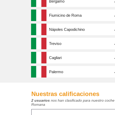
Bergamo
Fiumicino de Roma
Nápoles Capodichino
Treviso
Cagliari
Palermo
Nuestras calificaciones
2 usuarios
nos han clasificado para nuestro coche 
Romana