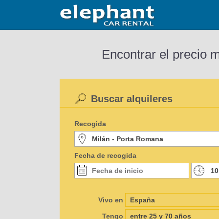
Encontrar el precio 
Buscar alquileres
Recogida
Fecha de recogida
Vivo en
Tengo