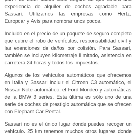
experiencia de alquiler de coches agradable para
Sassari. Utilizamos las empresas como Hertz,
Europcar y Avis para nombrar unos pocos.
Incluido en el precio de un paquete de seguro completo
que cubre el robo de vehículos, responsabilidad civil y
las exenciones de daños por colisión. Para Sassari,
también se incluyen kilometraje ilimitado, asistencia en
carretera 24 horas y todos los impuestos.
Algunos de los vehículos automáticos que ofrecemos
en Italia y Sassari incluir el Citroen C3 automático, el
Nissan Note automático, el Ford Mondeo y automáticas
de la BMW 3 series. Esta última es sólo uno de una
serie de coches de prestigio automática que se ofrecen
con Elephant Car Rental.
Sassari no es el único lugar donde puedes recoger un
vehículo. 25 km tenemos muchos otros lugares donde