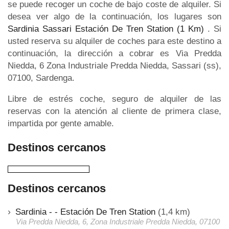
se puede recoger un coche de bajo coste de alquiler. Si
desea ver algo de la continuación, los lugares son
Sardinia Sassari Estación De Tren Station (1 Km)
. Si
usted reserva su alquiler de coches para este destino a
continuación, la dirección a cobrar es Via Predda
Niedda, 6 Zona Industriale Predda Niedda, Sassari (ss),
07100, Sardenga.
Libre de estrés coche, seguro de alquiler de las
reservas con la atención al cliente de primera clase,
impartida por gente amable.
Destinos cercanos
Destinos cercanos
Sardinia - - Estación De Tren Station
(1,4 km)
Via Predda Niedda, 6, Zona Industriale Predda Niedda, 07100