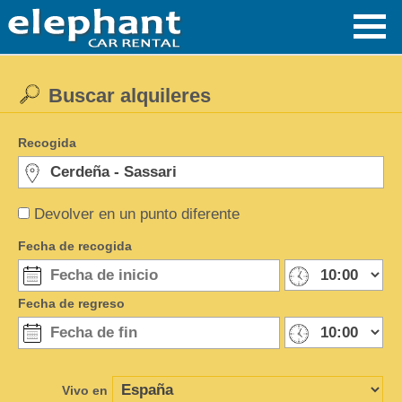
Buscar alquileres
Recogida
Devolver en un punto diferente
Fecha de recogida
Fecha de regreso
Vivo en