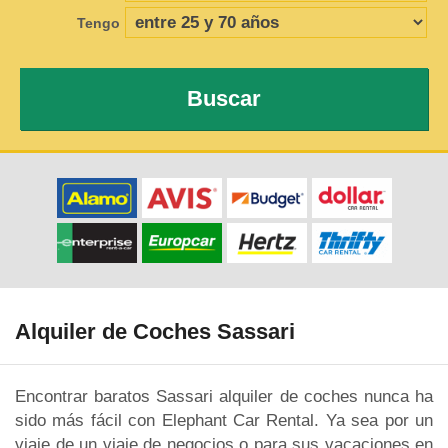
Tengo
Buscar
Alquiler de Coches Sassari
Encontrar baratos Sassari alquiler de coches nunca ha
sido más fácil con Elephant Car Rental. Ya sea por un
viaje de un viaje de negocios o para sus vacaciones en