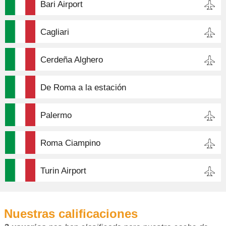
Bari Airport
Cagliari
Cerdeña Alghero
De Roma a la estación
Palermo
Roma Ciampino
Turin Airport
Nuestras calificaciones