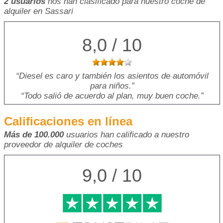
2 usuarios
nos han clasificado para nuestro coche de
alquiler en Sassari
8,0 / 10
Diesel es caro y también los asientos de automóvil
para niños.
Todo salió de acuerdo al plan, muy buen coche.
Calificaciones en línea
Más de 100.000
usuarios han calificado a nuestro
proveedor de alquiler de coches
9,0 / 10