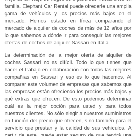
familia, Elephant Car Rental puede ofrecerle una amplia
gama de vehículos y los precios más bajos en el
mercado. Hemos estado en línea comparando el
mercado de alquiler de coches de más de 12 años por
lo que sabemos a dónde ir para conseguir las mejores
ofertas de coches de alquiler Sassari en Italia.
La determinación de la mejor oferta de alquiler de
coches Sassari no es difícil. Todo lo que tienes que
hacer el trabajo en colaboración con todas las mejores
compañías en Sassari y eso es lo que hacemos. Al
comparar este volumen de empresas que sabemos que
las empresas están ofreciendo los precios más bajos y
qué extras que ofrecen. De esto podemos determinar
cuál es la mejor opción para usted y para todos
nuestros clientes. No sólo elegir a nuestros suministros
en función del precio que ofrecen, sino también para el
servicio que prestan y la calidad de sus vehículos. A
partir de este, puede estar seguro de que tendrá una