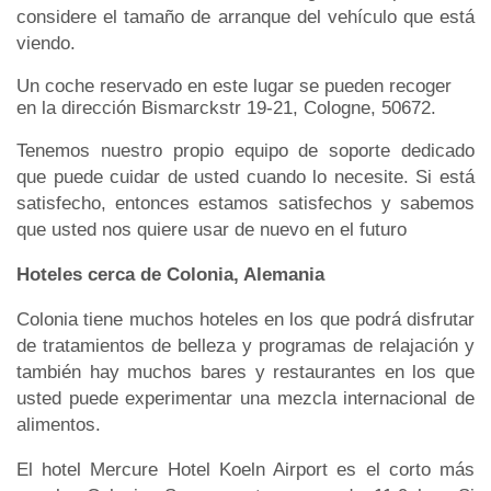
considere el tamaño de arranque del vehículo que está
viendo.
Un coche reservado en este lugar se pueden recoger
en la dirección Bismarckstr 19-21, Cologne, 50672.
Tenemos nuestro propio equipo de soporte dedicado
que puede cuidar de usted cuando lo necesite. Si está
satisfecho, entonces estamos satisfechos y sabemos
que usted nos quiere usar de nuevo en el futuro
Hoteles cerca de Colonia, Alemania
Colonia tiene muchos hoteles en los que podrá disfrutar
de tratamientos de belleza y programas de relajación y
también hay muchos bares y restaurantes en los que
usted puede experimentar una mezcla internacional de
alimentos.
El hotel Mercure Hotel Koeln Airport es el corto más