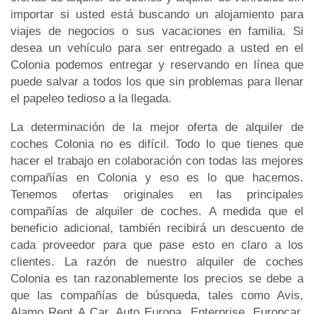
importar si usted está buscando un alojamiento para
viajes de negocios o sus vacaciones en familia. Si
desea un vehículo para ser entregado a usted en el
Colonia podemos entregar y reservando en línea que
puede salvar a todos los que sin problemas para llenar
el papeleo tedioso a la llegada.
La determinación de la mejor oferta de alquiler de
coches Colonia no es difícil. Todo lo que tienes que
hacer el trabajo en colaboración con todas las mejores
compañías en Colonia y eso es lo que hacemos.
Tenemos ofertas originales en las principales
compañías de alquiler de coches. A medida que el
beneficio adicional, también recibirá un descuento de
cada proveedor para que pase esto en claro a los
clientes. La razón de nuestro alquiler de coches
Colonia es tan razonablemente los precios se debe a
que las compañías de búsqueda, tales como Avis,
Alamo Rent A Car, Auto Europa, Enterprise, Europcar,