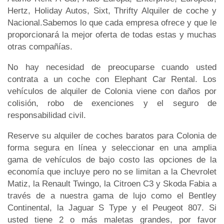
Hertz, Holiday Autos, Sixt, Thrifty Alquiler de coche y
Nacional.Sabemos lo que cada empresa ofrece y que le
proporcionará la mejor oferta de todas estas y muchas
otras compañías.
No hay necesidad de preocuparse cuando usted
contrata a un coche con Elephant Car Rental. Los
vehículos de alquiler de Colonia viene con daños por
colisión, robo de exenciones y el seguro de
responsabilidad civil.
Reserve su alquiler de coches baratos para Colonia de
forma segura en línea y seleccionar en una amplia
gama de vehículos de bajo costo las opciones de la
economía que incluye pero no se limitan a la Chevrolet
Matiz, la Renault Twingo, la Citroen C3 y Skoda Fabia a
través de a nuestra gama de lujo como el Bentley
Continental, la Jaguar S Type y el Peugeot 807. Si
usted tiene 2 o más maletas grandes, por favor