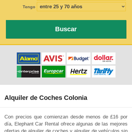
Tengo
Buscar
Alquiler de Coches Colonia
Con precios que comienzan desde menos de £16 por
día, Elephant Car Rental ofrece algunas de las mejores
ofertas de alquiler de coches y alquiler de vehículos sin