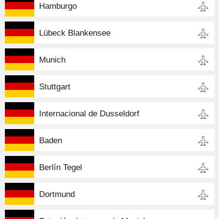
Hamburgo
Lübeck Blankensee
Munich
Stuttgart
Internacional de Dusseldorf
Baden
Berlín Tegel
Dortmund