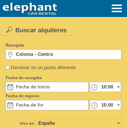
Buscar alquileres
Recogida
Devolver en un punto diferente
Fecha de recogida
Fecha de regreso
Vivo en