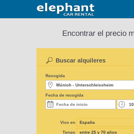
Encontrar el precio 
Buscar alquileres
Recogida
Fecha de recogida
Vivo en
Tengo