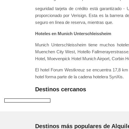
seguridad tarjeta de crédito está garantizado 
proporcionado por Verisign. Esta es la barrera d
seguro en línea de reserva, mientras que.
Hoteles en Munich Unterschleissheim
Munich Unterschleissheim tiene muchos hotele
Muenchen City West, Hotello Fallmerayerstrasse,
Hotel, Moevenpick Hotel Munich Airport, Corbin Ho
El hotel Forum Westkreuz se encuentra 17,8 km
hotel forma parte de la cadena hotelera SynXis.
Destinos cercanos
Destinos más populares de Alquil