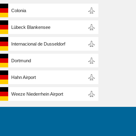
Colonia
Lübeck Blankensee
Internacional de Dusseldorf
Dortmund
Hahn Airport
Weeze Niederrhein Airport