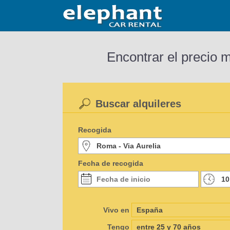
Encontrar el precio 
Buscar alquileres
Recogida
Fecha de recogida
Vivo en
Tengo