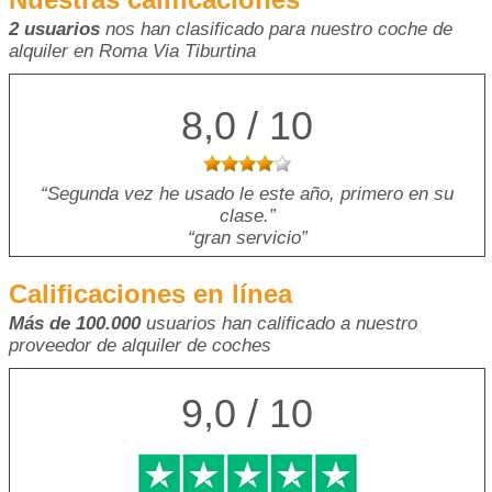
2 usuarios
nos han clasificado para nuestro coche de
alquiler en Roma Via Tiburtina
8,0 / 10
Segunda vez he usado le este año, primero en su
clase.
gran servicio
Calificaciones en línea
Más de 100.000
usuarios han calificado a nuestro
proveedor de alquiler de coches
9,0 / 10