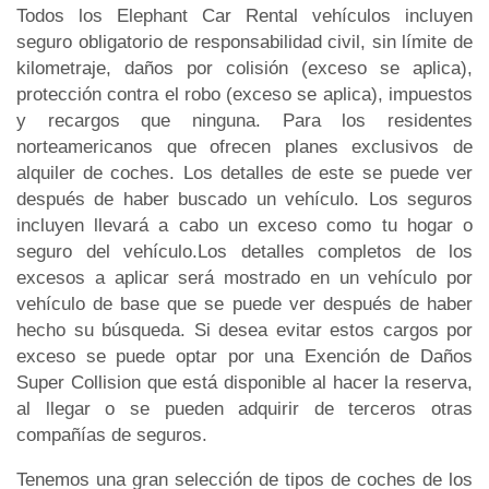
Todos los Elephant Car Rental vehículos incluyen
seguro obligatorio de responsabilidad civil, sin límite de
kilometraje, daños por colisión (exceso se aplica),
protección contra el robo (exceso se aplica), impuestos
y recargos que ninguna. Para los residentes
norteamericanos que ofrecen planes exclusivos de
alquiler de coches. Los detalles de este se puede ver
después de haber buscado un vehículo. Los seguros
incluyen llevará a cabo un exceso como tu hogar o
seguro del vehículo.Los detalles completos de los
excesos a aplicar será mostrado en un vehículo por
vehículo de base que se puede ver después de haber
hecho su búsqueda. Si desea evitar estos cargos por
exceso se puede optar por una Exención de Daños
Super Collision que está disponible al hacer la reserva,
al llegar o se pueden adquirir de terceros otras
compañías de seguros.
Tenemos una gran selección de tipos de coches de los