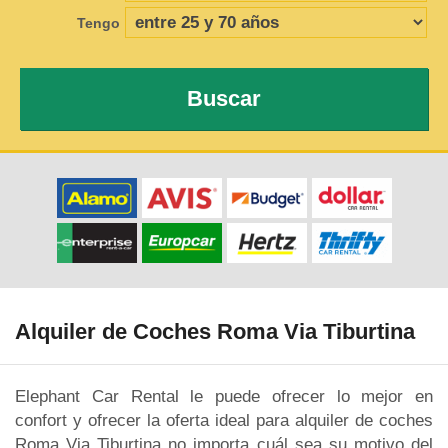
Tengo
Buscar
Alquiler de Coches Roma Via Tiburtina
Elephant Car Rental le puede ofrecer lo mejor en
confort y ofrecer la oferta ideal para alquiler de coches
Roma Via Tiburtina no importa cuál sea su motivo del