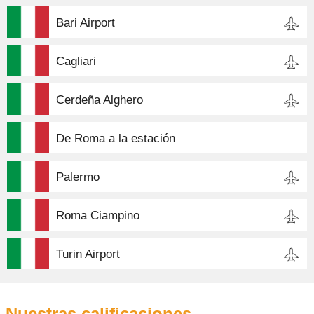
Bari Airport
Cagliari
Cerdeña Alghero
De Roma a la estación
Palermo
Roma Ciampino
Turin Airport
Nuestras calificaciones