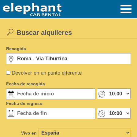
Buscar alquileres
Recogida
Devolver en un punto diferente
Fecha de recogida
Fecha de regreso
Vivo en