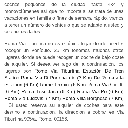
coches pequeños de la ciudad hasta 4x4 y
monovolúmenes así que no importa si se trata de unas
vacaciones en familia o fines de semana rápido, vamos
a tener un número de vehículo que se adapte a usted y
sus necesidades.
Roma Via Tiburtina no es el único lugar donde puedes
recoger un vehículo. 25 km tenemos muchos otros
lugares donde se puede recoger un coche de bajo coste
de alquiler. Si desea ver algo de la continuación, los
lugares son
Rome Via Tiburtina Estación De Tren
Station
Roma Via Di Portonaccio (3 Km)
De Roma a la
estación (6 Km)
Rome Termini (6 Km)
Roma Via Giolitti
(6 Km)
Roma Tuscolana (6 Km)
Roma Via Po (6 Km)
Roma Via Ludovisi (7 Km)
Roma Villa Borghese (7 Km)
. Si usted reserva su alquiler de coches para este
destino a continuación, la dirección a cobrar es Via
Tiburtina,905/a, Rome, 00156.