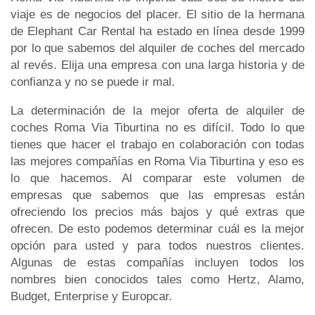
viaje es de negocios del placer. El sitio de la hermana
de Elephant Car Rental ha estado en línea desde 1999
por lo que sabemos del alquiler de coches del mercado
al revés. Elija una empresa con una larga historia y de
confianza y no se puede ir mal.
La determinación de la mejor oferta de alquiler de
coches Roma Via Tiburtina no es difícil. Todo lo que
tienes que hacer el trabajo en colaboración con todas
las mejores compañías en Roma Via Tiburtina y eso es
lo que hacemos. Al comparar este volumen de
empresas que sabemos que las empresas están
ofreciendo los precios más bajos y qué extras que
ofrecen. De esto podemos determinar cuál es la mejor
opción para usted y para todos nuestros clientes.
Algunas de estas compañías incluyen todos los
nombres bien conocidos tales como Hertz, Alamo,
Budget, Enterprise y Europcar.