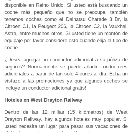
disponible en Reino Unido. Si usted está buscando un
coche más pequeño que no se preocupe, también
tenemos coches como el Daihatsu Charade 3 Dr, la
Citroen C1, la Peugeot 206, la Citroen C2, la Vauxhall
Astra, entre muchos otros. Si usted tiene un montón de
equipaje por favor considere esto cuando elija el tipo de
coche.
¿Desea agregar un conductor adicional a su póliza de
seguros? Normalmente se puede añadir conductores
adicionales a partir de tan sólo 4 euros al día. Echa un
vistazo a las promociones ya que algunos coches se
incluye un conductor adicional gratis!
Hoteles en West Drayton Railway
Dentro de las 12 millas (15 kilómetros) de West
Drayton Railway, hay algunos hoteles muy popular. Si
usted necesita un lugar para pasar sus vacaciones de