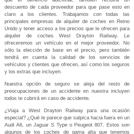
descuento de cada proveedor para que pase esto en
claro a los clientes. Trabajamos con todas las
principales empresas de alquiler de coches en Reino
Unido y tener acceso a los precios que le ofrecen para
alquiler de coches West Drayton Railway. Le
ofreceremos un vehículo en el mejor proveedor. No
sólo la elección de base en el precio, pero también
tendrá en cuenta la calidad de los servicios de
vehículos y clientes que ofrecen, así como los seguros
y los extras que incluyen.
Nuestra opción de seguro se aleja del resto de
preocupaciones de un accidente en nuestra incluyen
todos te cubrirá en caso de accidente.
¿Viaja a West Drayton Railway para una ocasión
especial? ¿Qué le parece que salpica hacia fuera en un
Audi A6, un Jaguar S Type o Peugeot 807. Estos son
algunos de los coches de gama alta que tenemos