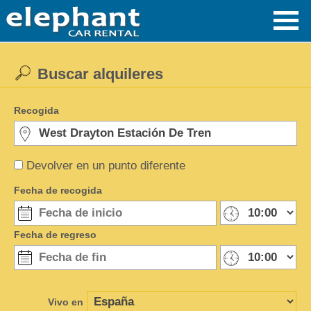
Buscar alquileres
Recogida
Devolver en un punto diferente
Fecha de recogida
Fecha de regreso
Vivo en