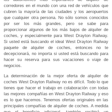
corredores en el mundo con una red de vehículos que
cubren la mayoría de las ciudades y los aeropuertos
que cualquier otra persona. No sólo somos conocidos
por ser los más grandes, pero se sabe para
proporcionar algunos de los más bajos de alquiler de
coches, y especialmente para West Drayton Railway.
Si usted está buscando el ideal West Drayton Railway
paquete de alquiler de coches, entonces no te
decepcionará, no importa si usted está buscando para
hacer su reserva para sus vacaciones o viaje de
negocios.
La determinación de la mejor oferta de alquiler de
coches West Drayton Railway no es difícil. Todo lo que
tienes que hacer el trabajo en colaboración con todas
las mejores compañías en West Drayton Railway y eso
es lo que hacemos. Tenemos ofertas originales en las
principales compañías de alquiler de coches. A medida
que el beneficio adicional, también recibirá un