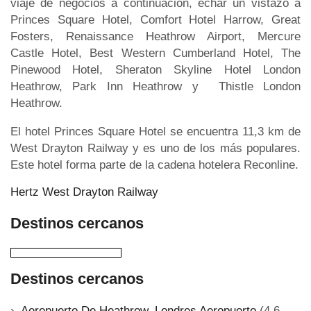
viaje de negocios a continuación, echar un vistazo a
Princes Square Hotel, Comfort Hotel Harrow, Great
Fosters, Renaissance Heathrow Airport, Mercure
Castle Hotel, Best Western Cumberland Hotel, The
Pinewood Hotel, Sheraton Skyline Hotel London
Heathrow, Park Inn Heathrow y Thistle London
Heathrow.
El hotel Princes Square Hotel se encuentra 11,3 km de
West Drayton Railway y es uno de los más populares.
Este hotel forma parte de la cadena hotelera Reconline.
Hertz West Drayton Railway
Destinos cercanos
Destinos cercanos
Aeropuerto De Heathrow, Londres Aeropuerto
(4,6