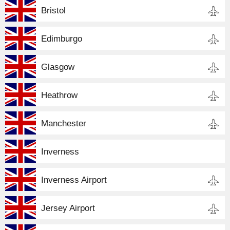
Bristol
Edimburgo
Glasgow
Heathrow
Manchester
Inverness
Inverness Airport
Jersey Airport