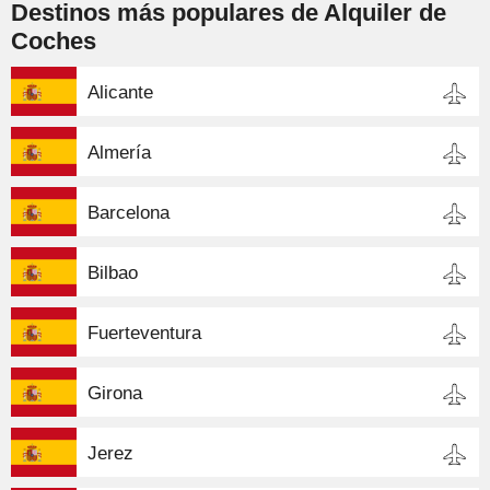
Destinos más populares de Alquiler de
Coches
Alicante
Almería
Barcelona
Bilbao
Fuerteventura
Girona
Jerez