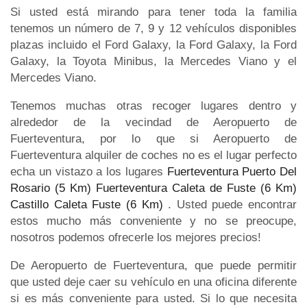
Si usted está mirando para tener toda la familia
tenemos un número de 7, 9 y 12 vehículos disponibles
plazas incluido el Ford Galaxy, la Ford Galaxy, la Ford
Galaxy, la Toyota Minibus, la Mercedes Viano y el
Mercedes Viano.
Tenemos muchas otras recoger lugares dentro y
alrededor de la vecindad de Aeropuerto de
Fuerteventura, por lo que si Aeropuerto de
Fuerteventura alquiler de coches no es el lugar perfecto
echa un vistazo a los lugares
Fuerteventura Puerto Del
Rosario (5 Km)
Fuerteventura Caleta de Fuste (6 Km)
Castillo Caleta Fuste (6 Km)
. Usted puede encontrar
estos mucho más conveniente y no se preocupe,
nosotros podemos ofrecerle los mejores precios!
De Aeropuerto de Fuerteventura, que puede permitir
que usted deje caer su vehículo en una oficina diferente
si es más conveniente para usted. Si lo que necesita