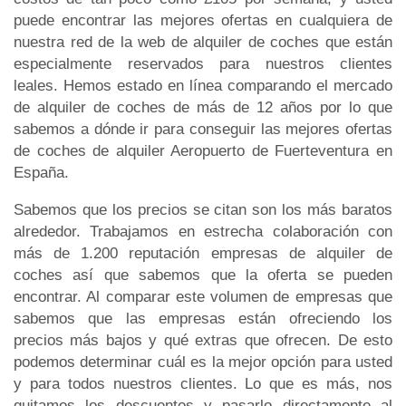
puede encontrar las mejores ofertas en cualquiera de
nuestra red de la web de alquiler de coches que están
especialmente reservados para nuestros clientes
leales. Hemos estado en línea comparando el mercado
de alquiler de coches de más de 12 años por lo que
sabemos a dónde ir para conseguir las mejores ofertas
de coches de alquiler Aeropuerto de Fuerteventura en
España.
Sabemos que los precios se citan son los más baratos
alrededor. Trabajamos en estrecha colaboración con
más de 1.200 reputación empresas de alquiler de
coches así que sabemos que la oferta se pueden
encontrar. Al comparar este volumen de empresas que
sabemos que las empresas están ofreciendo los
precios más bajos y qué extras que ofrecen. De esto
podemos determinar cuál es la mejor opción para usted
y para todos nuestros clientes. Lo que es más, nos
quitamos los descuentos y pasarlo directamente al