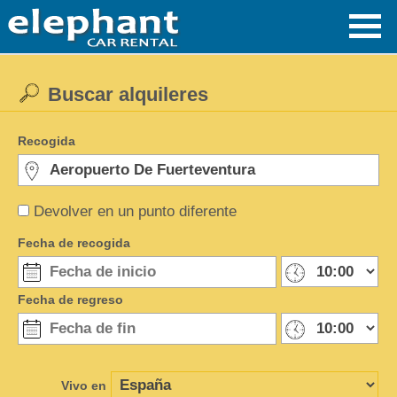
Buscar alquileres
Recogida
Devolver en un punto diferente
Fecha de recogida
Fecha de regreso
Vivo en