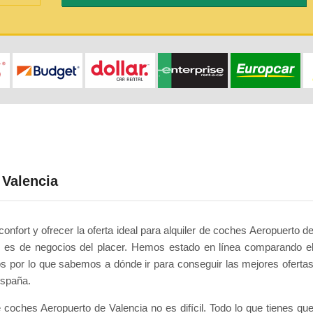
 Valencia
onfort y ofrecer la oferta ideal para alquiler de coches Aeropuerto d
je es de negocios del placer. Hemos estado en línea comparando e
 por lo que sabemos a dónde ir para conseguir las mejores oferta
España.
e coches Aeropuerto de Valencia no es difícil. Todo lo que tienes qu