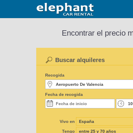
Encontrar el precio 
Buscar alquileres
Recogida
Fecha de recogida
Vivo en
Tengo