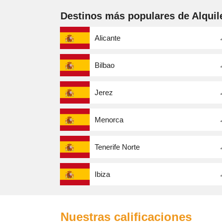
Destinos más populares de Alquil
Alicante
Bilbao
Jerez
Menorca
Tenerife Norte
Ibiza
Nuestras calificaciones