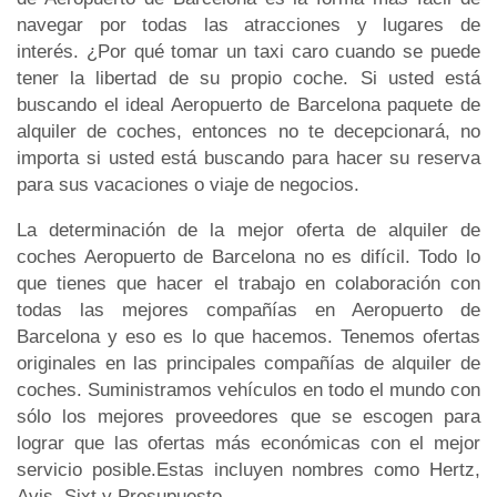
navegar por todas las atracciones y lugares de
interés. ¿Por qué tomar un taxi caro cuando se puede
tener la libertad de su propio coche. Si usted está
buscando el ideal Aeropuerto de Barcelona paquete de
alquiler de coches, entonces no te decepcionará, no
importa si usted está buscando para hacer su reserva
para sus vacaciones o viaje de negocios.
La determinación de la mejor oferta de alquiler de
coches Aeropuerto de Barcelona no es difícil. Todo lo
que tienes que hacer el trabajo en colaboración con
todas las mejores compañías en Aeropuerto de
Barcelona y eso es lo que hacemos. Tenemos ofertas
originales en las principales compañías de alquiler de
coches. Suministramos vehículos en todo el mundo con
sólo los mejores proveedores que se escogen para
lograr que las ofertas más económicas con el mejor
servicio posible.Estas incluyen nombres como Hertz,
Avis, Sixt y Presupuesto.