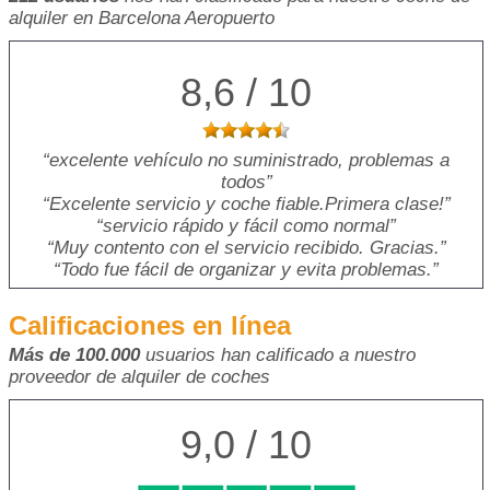
alquiler en Barcelona Aeropuerto
8,6 / 10
excelente vehículo no suministrado, problemas a
todos
Excelente servicio y coche fiable.Primera clase!
servicio rápido y fácil como normal
Muy contento con el servicio recibido. Gracias.
Todo fue fácil de organizar y evita problemas.
Calificaciones en línea
Más de 100.000
usuarios han calificado a nuestro
proveedor de alquiler de coches
9,0 / 10