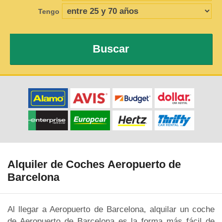
Tengo
Buscar
Alquiler de Coches Aeropuerto de
Barcelona
Al llegar a Aeropuerto de Barcelona, alquilar un coche
de Aeropuerto de Barcelona es la forma más fácil de