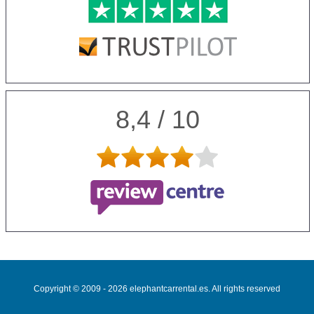
8,4 / 10
Copyright © 2009 - 2026 elephantcarrental.es. All rights reserved