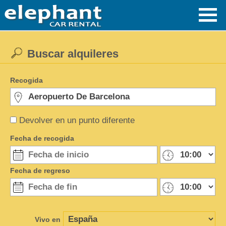
Buscar alquileres
Recogida
Devolver en un punto diferente
Fecha de recogida
Fecha de regreso
Vivo en