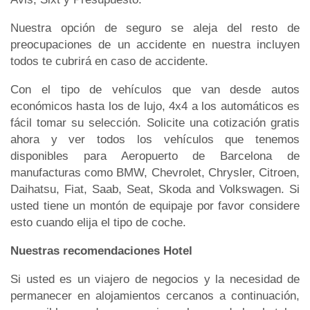
Nuestra opción de seguro se aleja del resto de
preocupaciones de un accidente en nuestra incluyen
todos te cubrirá en caso de accidente.
Con el tipo de vehículos que van desde autos
económicos hasta los de lujo, 4x4 a los automáticos es
fácil tomar su selección. Solicite una cotización gratis
ahora y ver todos los vehículos que tenemos
disponibles para Aeropuerto de Barcelona de
manufacturas como BMW, Chevrolet, Chrysler, Citroen,
Daihatsu, Fiat, Saab, Seat, Skoda and Volkswagen. Si
usted tiene un montón de equipaje por favor considere
esto cuando elija el tipo de coche.
Nuestras recomendaciones Hotel
Si usted es un viajero de negocios y la necesidad de
permanecer en alojamientos cercanos a continuación,