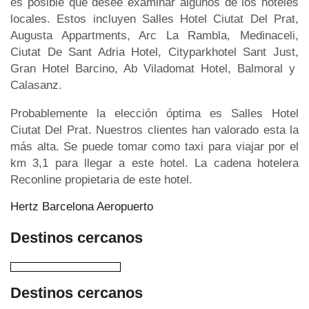
es posible que desee examinar algunos de los hoteles
locales. Estos incluyen Salles Hotel Ciutat Del Prat,
Augusta Appartments, Arc La Rambla, Medinaceli,
Ciutat De Sant Adria Hotel, Cityparkhotel Sant Just,
Gran Hotel Barcino, Ab Viladomat Hotel, Balmoral y
Calasanz.
Probablemente la elección óptima es Salles Hotel
Ciutat Del Prat. Nuestros clientes han valorado esta la
más alta. Se puede tomar como taxi para viajar por el
km 3,1 para llegar a este hotel. La cadena hotelera
Reconline propietaria de este hotel.
Hertz Barcelona Aeropuerto
Destinos cercanos
Destinos cercanos