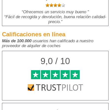
Ofrecemos un servicio muy bueno
Fácil de recogida y devolución, buena relación calidad-
precio.
Calificaciones en línea
Más de 100.000
usuarios han calificado a nuestro
proveedor de alquiler de coches
9,0 / 10