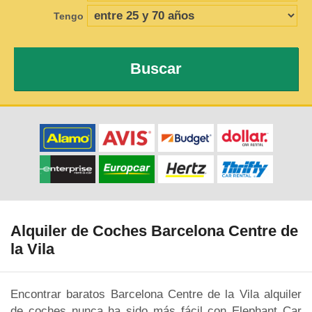
Tengo
Buscar
Alquiler de Coches Barcelona Centre de
la Vila
Encontrar baratos Barcelona Centre de la Vila alquiler
de coches nunca ha sido más fácil con Elephant Car