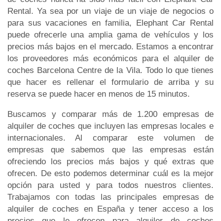
Rental. Ya sea por un viaje de un viaje de negocios o
para sus vacaciones en familia, Elephant Car Rental
puede ofrecerle una amplia gama de vehículos y los
precios más bajos en el mercado. Estamos a encontrar
los proveedores más económicos para el alquiler de
coches Barcelona Centre de la Vila. Todo lo que tienes
que hacer es rellenar el formulario de arriba y su
reserva se puede hacer en menos de 15 minutos.
Buscamos y comparar más de 1.200 empresas de
alquiler de coches que incluyen las empresas locales e
internacionales. Al comparar este volumen de
empresas que sabemos que las empresas están
ofreciendo los precios más bajos y qué extras que
ofrecen. De esto podemos determinar cuál es la mejor
opción para usted y para todos nuestros clientes.
Trabajamos con todas las principales empresas de
alquiler de coches en España y tener acceso a los
precios que le ofrecen para alquiler de coches