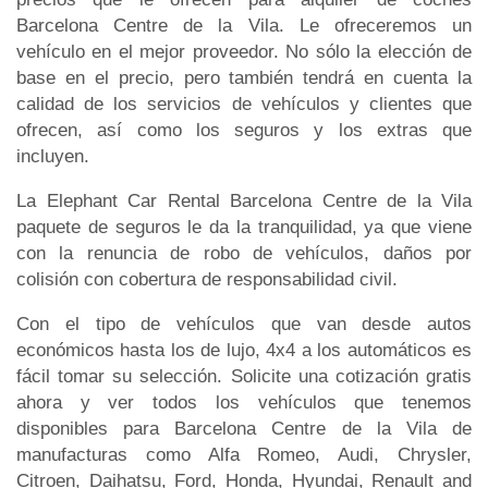
Barcelona Centre de la Vila. Le ofreceremos un
vehículo en el mejor proveedor. No sólo la elección de
base en el precio, pero también tendrá en cuenta la
calidad de los servicios de vehículos y clientes que
ofrecen, así como los seguros y los extras que
incluyen.
La Elephant Car Rental Barcelona Centre de la Vila
paquete de seguros le da la tranquilidad, ya que viene
con la renuncia de robo de vehículos, daños por
colisión con cobertura de responsabilidad civil.
Con el tipo de vehículos que van desde autos
económicos hasta los de lujo, 4x4 a los automáticos es
fácil tomar su selección. Solicite una cotización gratis
ahora y ver todos los vehículos que tenemos
disponibles para Barcelona Centre de la Vila de
manufacturas como Alfa Romeo, Audi, Chrysler,
Citroen, Daihatsu, Ford, Honda, Hyundai, Renault and