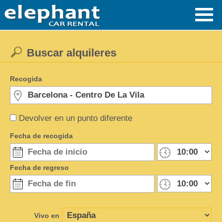
Buscar alquileres
Recogida
Devolver en un punto diferente
Fecha de recogida
Fecha de regreso
Vivo en