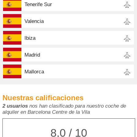
Tenerife Sur
Valencia
Ibiza
Madrid
Mallorca
Nuestras calificaciones
2 usuarios
nos han clasificado para nuestro coche de
alquiler en Barcelona Centre de la Vila
8,0 / 10