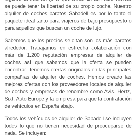
se puede tener la libertad de su propio coche. Nuestro
alquiler de coches baratos Sabadell es por lo tanto el
paquete ideal tanto para viajeros de bajo presupuesto o
para aquellos que buscan un coche de lujo.
Sabemos que los precios se citan son los más baratos
alrededor. Trabajamos en estrecha colaboración con
más de 1.200 reputación empresas de alquiler de
coches así que sabemos que la oferta se pueden
encontrar. Tenemos ofertas originales en las principales
compañías de alquiler de coches. Hemos creado las
mejores ofertas con los proveedores locales de alquiler
de coches y empresas de renombre como Avis, Hertz,
Sixt, Auto Europe y la empresa para que la contratación
de vehículos en España abajo.
Todos los vehículos de alquiler de Sabadell se incluyen
todos lo que no tienen necesidad de preocuparse de
nada. Se incluyen: