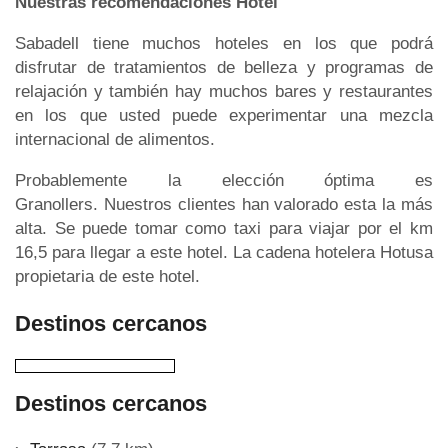
Nuestras recomendaciones Hotel
Sabadell tiene muchos hoteles en los que podrá
disfrutar de tratamientos de belleza y programas de
relajación y también hay muchos bares y restaurantes
en los que usted puede experimentar una mezcla
internacional de alimentos.
Probablemente la elección óptima es
Granollers. Nuestros clientes han valorado esta la más
alta. Se puede tomar como taxi para viajar por el km
16,5 para llegar a este hotel. La cadena hotelera Hotusa
propietaria de este hotel.
Destinos cercanos
Destinos cercanos