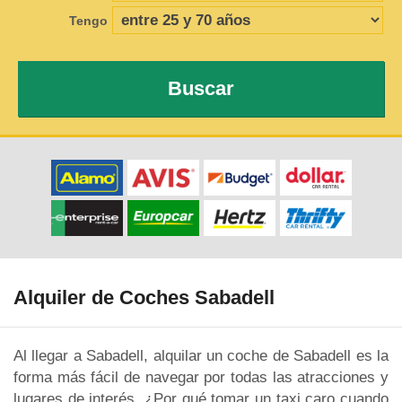
Tengo
Buscar
Alquiler de Coches Sabadell
Al llegar a Sabadell, alquilar un coche de Sabadell es la
forma más fácil de navegar por todas las atracciones y
lugares de interés. ¿Por qué tomar un taxi caro cuando