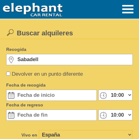
Buscar alquileres
Recogida
Devolver en un punto diferente
Fecha de recogida
Fecha de regreso
Vivo en