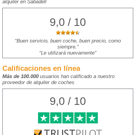
alquiler en Sabadell
9,0 / 10
Buen servicio, buen coche, buen precio, como
siempre.
Le utilizará nuevamente
Calificaciones en línea
Más de 100.000
usuarios han calificado a nuestro
proveedor de alquiler de coches
9,0 / 10