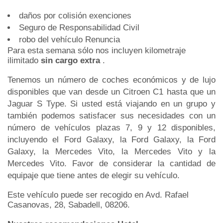
daños por colisión exenciones
Seguro de Responsabilidad Civil
robo del vehículo Renuncia
Para esta semana sólo nos incluyen kilometraje
ilimitado
sin cargo extra
.
Tenemos un número de coches económicos y de lujo
disponibles que van desde un Citroen C1 hasta que un
Jaguar S Type. Si usted está viajando en un grupo y
también podemos satisfacer sus necesidades con un
número de vehículos plazas 7, 9 y 12 disponibles,
incluyendo el Ford Galaxy, la Ford Galaxy, la Ford
Galaxy, la Mercedes Vito, la Mercedes Vito y la
Mercedes Vito. Favor de considerar la cantidad de
equipaje que tiene antes de elegir su vehículo.
Este vehículo puede ser recogido en Avd. Rafael
Casanovas, 28, Sabadell, 08206.