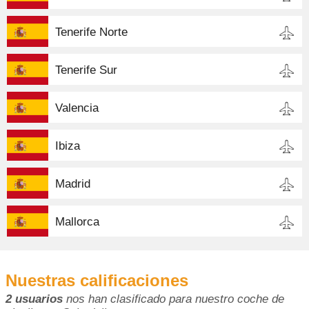
Tenerife Norte
Tenerife Sur
Valencia
Ibiza
Madrid
Mallorca
Nuestras calificaciones
2 usuarios
nos han clasificado para nuestro coche de