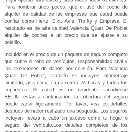
Para nombrar unos pocos, que el uso del coche de
alquiler de calidad de las empresas que usted puede
confiar como Hertz, Sixt, Avis, Thrifty y Empresa. El
resultado es de alta calidad Valencia Quart De Poblet
alquiler de coches a un precio que se ajuste a su
bolsillo.
Incluido en el precio de un paquete de seguro completo
que cubre el robo de vehículos, responsabilidad civil y
las exenciones de daños por colisión. Para Valencia
Quart De Poblet, también se incluyen kilometraje
ilimitado, asistencia en carretera 24 horas y todos los
impuestos. Si usted es un residente canadiense
EE.UU. están a continuación, la cobertura del seguro
puede variar ligeramente. Por favor, vea los detalles
después de haber realizado una búsqueda. Los seguros
incluyen llevará a cabo un exceso como tu hogar o
seguro del vehículo.Los detalles completos de los