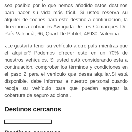
sea posible por lo que hemos añadido estos destinos
para hacer su vida más fácil. Si usted reserva su
alquiler de coches para este destino a continuación, la
dirección a cobrar es Avinguda De Les Comarques Del
País Valencià, 66, Quart De Poblet, 46930, Valencia.
¿Le gustaría tener su vehículo a otro país mientras que
el alquiler? Podemos ofrecer esto en un 70% de
nuestros vehículos. Si usted está considerando esta a
continuación, comprobar los términos y condiciones en
el paso 2 para el vehículo que desea alquilar.Si está
disponible, debe informar a nuestro personal cuando
recoja su vehículo para que puedan agregar la
cobertura de seguro adicional.
Destinos cercanos