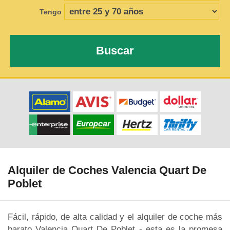
Tengo
Buscar
Alquiler de Coches Valencia Quart De
Poblet
Fácil, rápido, de alta calidad y el alquiler de coche más
barato Valencia Quart De Poblet - esta es la promesa