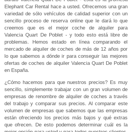
Elephant Car Rental hace a usted. Ofrecemos una gran
variedad de sólo vehículos de calidad superior con un
sencillo proceso de reserva online que le dará lo que
creemos que es el mejor coche de alquiler para
Valencia Quart De Poblet - y todo esto está libre de
problemas. Hemos estado en línea comparando el
mercado de alquiler de coches de más de 12 años por
lo que sabemos a dónde ir para conseguir las mejores
ofertas de coches de alquiler Valencia Quart De Poblet
en España.
¿Cómo hacemos para que nuestros precios? Es muy
sencillo, simplemente trabajar con un gran volumen de
empresas de renombre de alquiler de coches a través
del trabajo y comparar sus precios. Al comparar este
volumen de empresas que sabemos que las empresas
están ofreciendo los precios más bajos y qué extras
que ofrecen. De esto podemos determinar cuál es la
mejor opción para usted y para todos nuestros clientes.