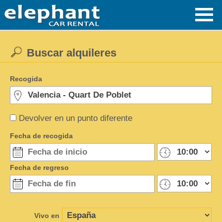
Buscar alquileres
Recogida
Devolver en un punto diferente
Fecha de recogida
Fecha de regreso
Vivo en