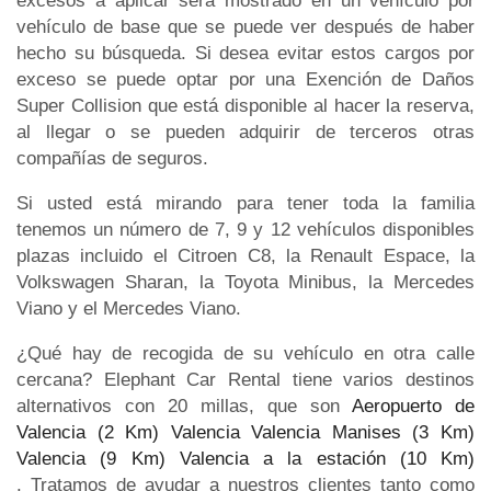
excesos a aplicar será mostrado en un vehículo por
vehículo de base que se puede ver después de haber
hecho su búsqueda. Si desea evitar estos cargos por
exceso se puede optar por una Exención de Daños
Super Collision que está disponible al hacer la reserva,
al llegar o se pueden adquirir de terceros otras
compañías de seguros.
Si usted está mirando para tener toda la familia
tenemos un número de 7, 9 y 12 vehículos disponibles
plazas incluido el Citroen C8, la Renault Espace, la
Volkswagen Sharan, la Toyota Minibus, la Mercedes
Viano y el Mercedes Viano.
¿Qué hay de recogida de su vehículo en otra calle
cercana? Elephant Car Rental tiene varios destinos
alternativos con 20 millas, que son
Aeropuerto de
Valencia (2 Km)
Valencia Valencia Manises (3 Km)
Valencia (9 Km)
Valencia a la estación (10 Km)
. Tratamos de ayudar a nuestros clientes tanto como