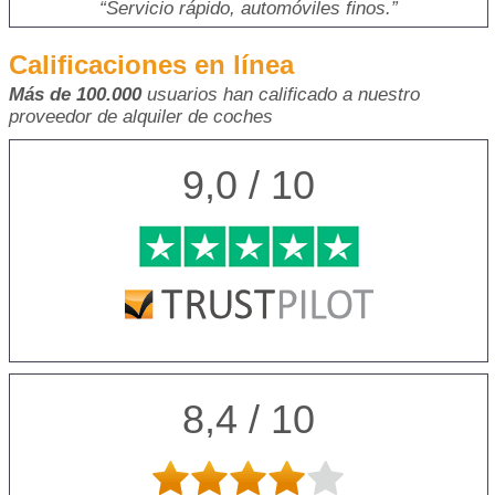
Servicio rápido, automóviles finos.
Calificaciones en línea
Más de 100.000
usuarios han calificado a nuestro
proveedor de alquiler de coches
9,0 / 10
8,4 / 10