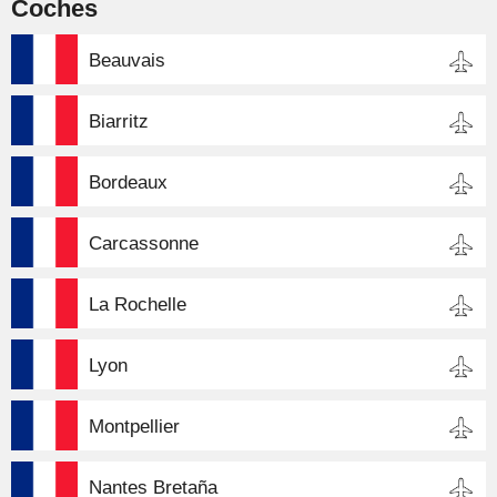
Coches
Beauvais
Biarritz
Bordeaux
Carcassonne
La Rochelle
Lyon
Montpellier
Nantes Bretaña