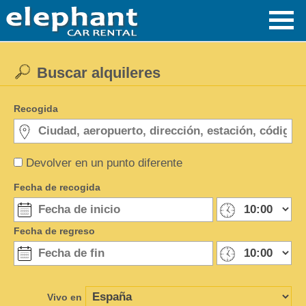
Buscar alquileres
Recogida
Devolver en un punto diferente
Fecha de recogida
Fecha de regreso
Vivo en