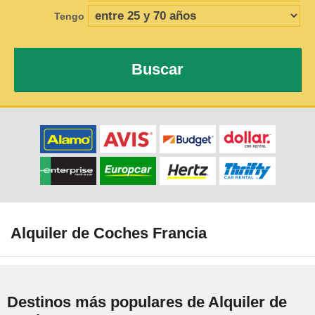
Tengo
Buscar
Alquiler de Coches Francia
Destinos más populares de Alquiler de