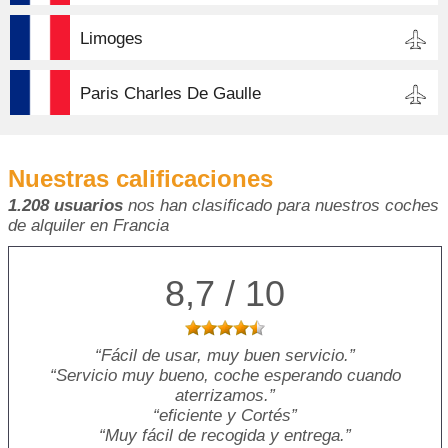
Limoges
Paris Charles De Gaulle
Nuestras calificaciones
1.208 usuarios
nos han clasificado para nuestros coches
de alquiler en Francia
8,7 / 10
Fácil de usar, muy buen servicio.
Servicio muy bueno, coche esperando cuando
aterrizamos.
eficiente y Cortés
Muy fácil de recogida y entrega.