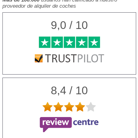
proveedor de alquiler de coches
9,0 / 10
8,4 / 10