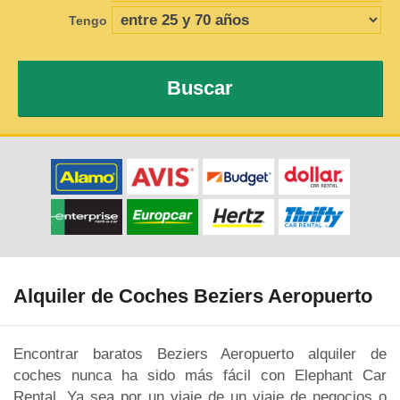
Tengo
Buscar
Alquiler de Coches Beziers Aeropuerto
Encontrar baratos Beziers Aeropuerto alquiler de
coches nunca ha sido más fácil con Elephant Car
Rental. Ya sea por un viaje de un viaje de negocios o