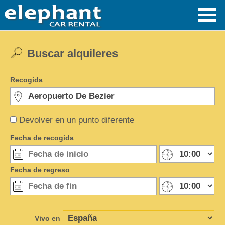
Buscar alquileres
Recogida
Devolver en un punto diferente
Fecha de recogida
Fecha de regreso
Vivo en