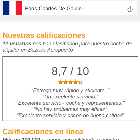
Paris Charles De Gaulle
Nuestras calificaciones
12 usuarios
nos han clasificado para nuestro coche de
alquiler en Beziers Aeropuerto
8,7 / 10
Entrega muy rápido y eficiente.
Un excelente servicio.
Excelente servicio - coche y representantes.
No hay problemas muy eficaz
Excelente servicio y coche de buena calidad
Calificaciones en línea
Más de 100.000
usuarios han calificado a nuestro