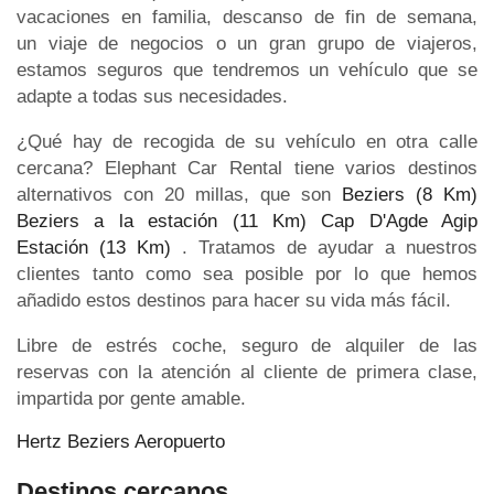
vacaciones en familia, descanso de fin de semana,
un viaje de negocios o un gran grupo de viajeros,
estamos seguros que tendremos un vehículo que se
adapte a todas sus necesidades.
¿Qué hay de recogida de su vehículo en otra calle
cercana? Elephant Car Rental tiene varios destinos
alternativos con 20 millas, que son
Beziers (8 Km)
Beziers a la estación (11 Km)
Cap D'Agde Agip
Estación (13 Km)
. Tratamos de ayudar a nuestros
clientes tanto como sea posible por lo que hemos
añadido estos destinos para hacer su vida más fácil.
Libre de estrés coche, seguro de alquiler de las
reservas con la atención al cliente de primera clase,
impartida por gente amable.
Hertz Beziers Aeropuerto
Destinos cercanos