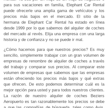
para sus vacaciones en familia, Elephant Car Rental
puede ofrecerle una amplia gama de vehículos y los
precios más bajos en el mercado. El sitio de la
hermana de Elephant Car Rental ha estado en línea
desde 1999 por lo que sabemos del alquiler de coches
del mercado al revés. Elija una empresa con una larga
historia y de confianza y no se puede ir mal.
¿Cómo hacemos para que nuestros precios? Es muy
sencillo, simplemente trabajar con un gran volumen de
empresas de renombre de alquiler de coches a través
del trabajo y comparar sus precios. Al comparar este
volumen de empresas que sabemos que las empresas
están ofreciendo los precios más bajos y qué extras
que ofrecen. De esto podemos determinar cuál es la
mejor opción para usted y para todos nuestros clientes.
La razón de nuestro alquiler de coches Beziers
Aeropuerto es tan razonablemente los precios se debe
a que las compañías de búsqueda, tales como Avis,