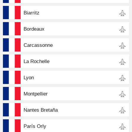
Biarritz
Bordeaux
Carcassonne
La Rochelle
Lyon
Montpellier
Nantes Bretaña
París Orly