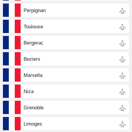
Perpignan
Toulouse
Bergerac
Beziers
Marsella
Niza
Grenoble
Limoges