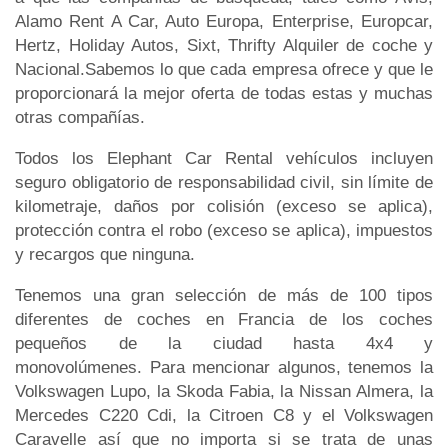
Alamo Rent A Car, Auto Europa, Enterprise, Europcar,
Hertz, Holiday Autos, Sixt, Thrifty Alquiler de coche y
Nacional.Sabemos lo que cada empresa ofrece y que le
proporcionará la mejor oferta de todas estas y muchas
otras compañías.
Todos los Elephant Car Rental vehículos incluyen
seguro obligatorio de responsabilidad civil, sin límite de
kilometraje, daños por colisión (exceso se aplica),
protección contra el robo (exceso se aplica), impuestos
y recargos que ninguna.
Tenemos una gran selección de más de 100 tipos
diferentes de coches en Francia de los coches
pequeños de la ciudad hasta 4x4 y
monovolúmenes. Para mencionar algunos, tenemos la
Volkswagen Lupo, la Skoda Fabia, la Nissan Almera, la
Mercedes C220 Cdi, la Citroen C8 y el Volkswagen
Caravelle así que no importa si se trata de unas