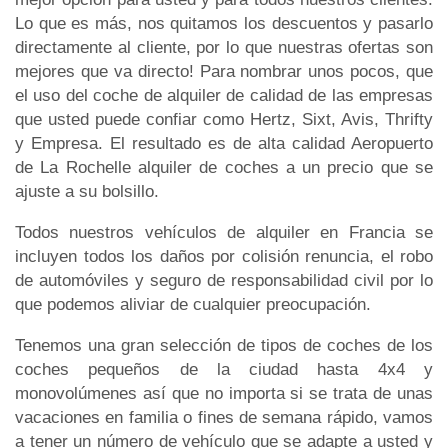
Lo que es más, nos quitamos los descuentos y pasarlo
directamente al cliente, por lo que nuestras ofertas son
mejores que va directo! Para nombrar unos pocos, que
el uso del coche de alquiler de calidad de las empresas
que usted puede confiar como Hertz, Sixt, Avis, Thrifty
y Empresa. El resultado es de alta calidad Aeropuerto
de La Rochelle alquiler de coches a un precio que se
ajuste a su bolsillo.
Todos nuestros vehículos de alquiler en Francia se
incluyen todos los daños por colisión renuncia, el robo
de automóviles y seguro de responsabilidad civil por lo
que podemos aliviar de cualquier preocupación.
Tenemos una gran selección de tipos de coches de los
coches pequeños de la ciudad hasta 4x4 y
monovolúmenes así que no importa si se trata de unas
vacaciones en familia o fines de semana rápido, vamos
a tener un número de vehículo que se adapte a usted y