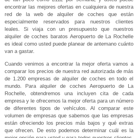
encontrar las mejores ofertas en cualquiera de nuestra
red de la web de alquiler de coches que están
especialmente reservados para nuestros clientes
leales. Si viaja con un presupuesto que nuestros
alquiler de coches baratos Aeropuerto de La Rochelle
es ideal como usted puede planear de antemano cuánto
van a gastar.
Cuando venimos a encontrar la mejor oferta vamos a
comparar los precios de nuestra red autorizada de más
de 1.200 empresas de alquiler de coches en todo el
mundo. Para alquiler de coches Aeropuerto de La
Rochelle, obtendremos una incluyen cita de cada
empresa y le ofrecemos la mejor oferta para un número
de diferentes tipos de vehículos. Al comparar este
volumen de empresas que sabemos que las empresas
están ofreciendo los precios más bajos y qué extras
que ofrecen. De esto podemos determinar cuál es la
mejor opción para usted y para todos nuestros clientes.