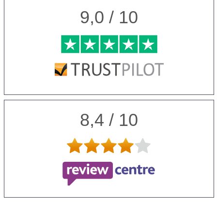
9,0 / 10
8,4 / 10