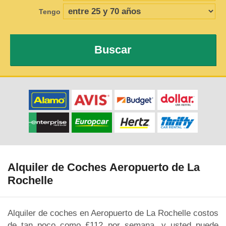
Tengo
Buscar
Alquiler de Coches Aeropuerto de La
Rochelle
Alquiler de coches en Aeropuerto de La Rochelle costos
de tan poco como £112 por semana, y usted puede