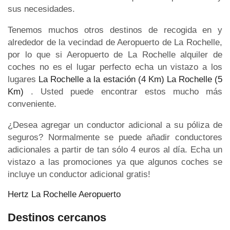
sus necesidades.
Tenemos muchos otros destinos de recogida en y
alrededor de la vecindad de Aeropuerto de La Rochelle,
por lo que si Aeropuerto de La Rochelle alquiler de
coches no es el lugar perfecto echa un vistazo a los
lugares
La Rochelle a la estación (4 Km)
La Rochelle (5
Km)
. Usted puede encontrar estos mucho más
conveniente.
¿Desea agregar un conductor adicional a su póliza de
seguros? Normalmente se puede añadir conductores
adicionales a partir de tan sólo 4 euros al día. Echa un
vistazo a las promociones ya que algunos coches se
incluye un conductor adicional gratis!
Hertz La Rochelle Aeropuerto
Destinos cercanos