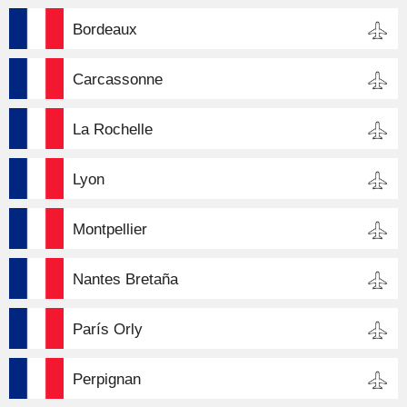
Bordeaux
Carcassonne
La Rochelle
Lyon
Montpellier
Nantes Bretaña
París Orly
Perpignan