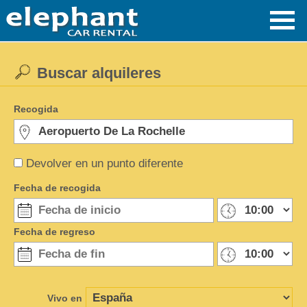
Buscar alquileres
Recogida
Devolver en un punto diferente
Fecha de recogida
Fecha de regreso
Vivo en