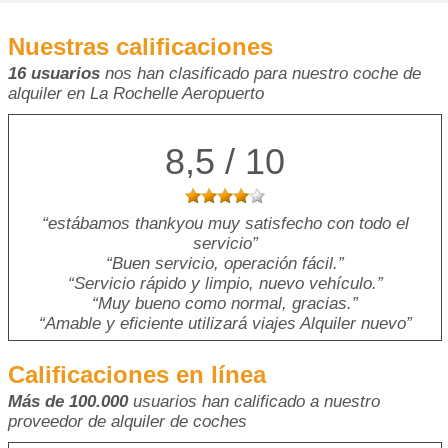
Nuestras calificaciones
16 usuarios
nos han clasificado para nuestro coche de
alquiler en La Rochelle Aeropuerto
8,5 / 10
estábamos thankyou muy satisfecho con todo el
servicio
Buen servicio, operación fácil.
Servicio rápido y limpio, nuevo vehículo.
Muy bueno como normal, gracias.
Amable y eficiente utilizará viajes Alquiler nuevo
Calificaciones en línea
Más de 100.000
usuarios han calificado a nuestro
proveedor de alquiler de coches