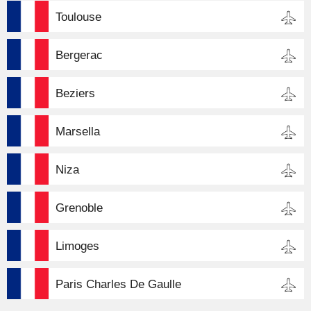
Toulouse
Bergerac
Beziers
Marsella
Niza
Grenoble
Limoges
Paris Charles De Gaulle