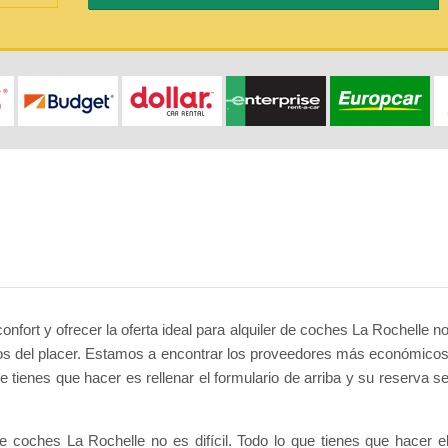
onfort y ofrecer la oferta ideal para alquiler de coches La Rochelle n
cios del placer. Estamos a encontrar los proveedores más económico
e tienes que hacer es rellenar el formulario de arriba y su reserva s
de coches La Rochelle no es difícil. Todo lo que tienes que hacer e