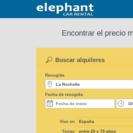
Encontrar el precio 
Buscar alquileres
Recogida
Fecha de recogida
Vivo en
Tengo