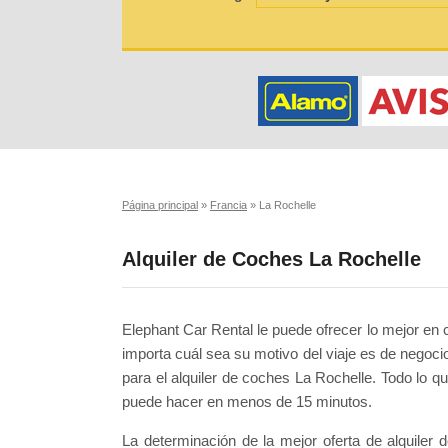
Página principal
»
Francia
»
La Rochelle
Alquiler de Coches La Rochelle
Elephant Car Rental le puede ofrecer lo mejor en c
importa cuál sea su motivo del viaje es de nego
para el alquiler de coches La Rochelle. Todo lo qu
puede hacer en menos de 15 minutos.
La determinación de la mejor oferta de alquiler 