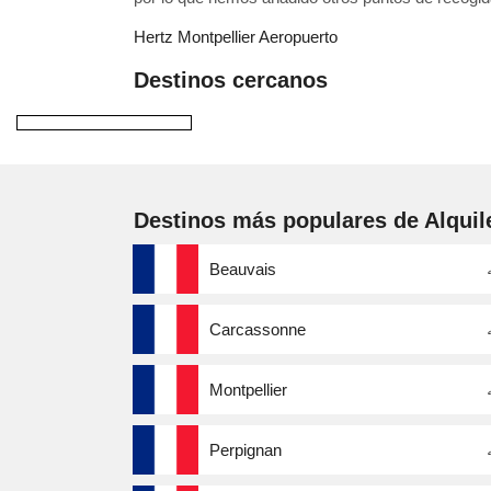
Hertz Montpellier Aeropuerto
Destinos cercanos
Destinos más populares de Alquil
Beauvais
Carcassonne
Montpellier
Perpignan