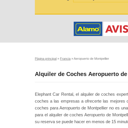
Página principal
»
Francia
»
Aeropuerto de Montpellier
Alquiler de Coches Aeropuerto de
Elephant Car Rental, el alquiler de coches expe
coches a las empresas a ofrecerte las mejores o
coches para Aeropuerto de Montpellier no es u
para el alquiler de coches Aeropuerto de Montpelli
su reserva se puede hacer en menos de 15 minut