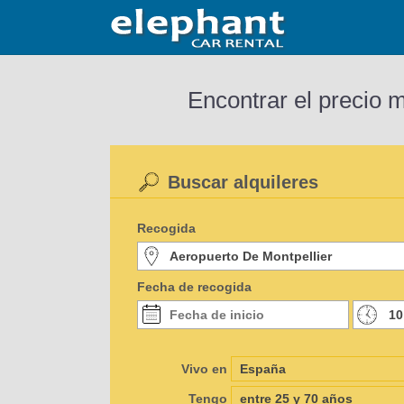
Encontrar el precio 
Buscar alquileres
Recogida
Fecha de recogida
Vivo en
Tengo