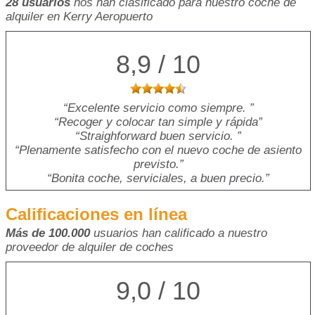
28 usuarios
nos han clasificado para nuestro coche de
alquiler en Kerry Aeropuerto
8,9 / 10
Excelente servicio como siempre.
Recoger y colocar tan simple y rápida
Straighforward buen servicio.
Plenamente satisfecho con el nuevo coche de asiento
previsto.
Bonita coche, serviciales, a buen precio.
Calificaciones en línea
Más de 100.000
usuarios han calificado a nuestro
proveedor de alquiler de coches
9,0 / 10