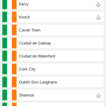
Kerry
Knock
Cavan Town
Ciudad de Galway
Ciudad de Waterford
Cork City
Dublín Dun Laoghaire
Shannon