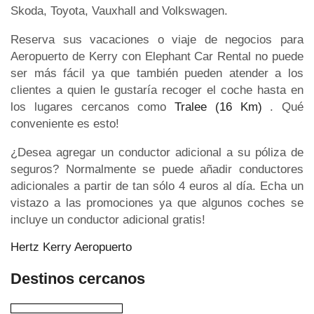
Skoda, Toyota, Vauxhall and Volkswagen.
Reserva sus vacaciones o viaje de negocios para
Aeropuerto de Kerry con Elephant Car Rental no puede
ser más fácil ya que también pueden atender a los
clientes a quien le gustaría recoger el coche hasta en
los lugares cercanos como
Tralee (16 Km)
. Qué
conveniente es esto!
¿Desea agregar un conductor adicional a su póliza de
seguros? Normalmente se puede añadir conductores
adicionales a partir de tan sólo 4 euros al día. Echa un
vistazo a las promociones ya que algunos coches se
incluye un conductor adicional gratis!
Hertz Kerry Aeropuerto
Destinos cercanos