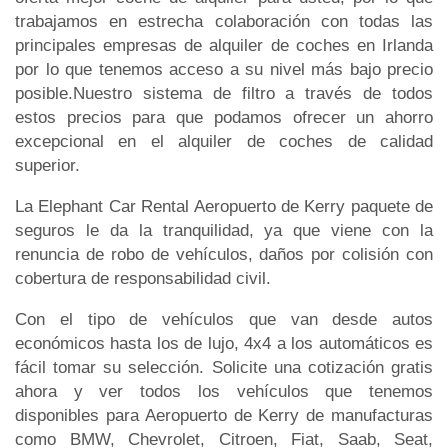
trabajamos en estrecha colaboración con todas las
principales empresas de alquiler de coches en Irlanda
por lo que tenemos acceso a su nivel más bajo precio
posible.Nuestro sistema de filtro a través de todos
estos precios para que podamos ofrecer un ahorro
excepcional en el alquiler de coches de calidad
superior.
La Elephant Car Rental Aeropuerto de Kerry paquete de
seguros le da la tranquilidad, ya que viene con la
renuncia de robo de vehículos, daños por colisión con
cobertura de responsabilidad civil.
Con el tipo de vehículos que van desde autos
económicos hasta los de lujo, 4x4 a los automáticos es
fácil tomar su selección. Solicite una cotización gratis
ahora y ver todos los vehículos que tenemos
disponibles para Aeropuerto de Kerry de manufacturas
como BMW, Chevrolet, Citroen, Fiat, Saab, Seat,