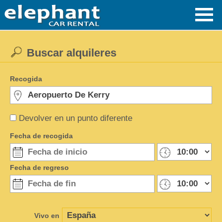
Buscar alquileres
Recogida
Devolver en un punto diferente
Fecha de recogida
Fecha de regreso
Vivo en