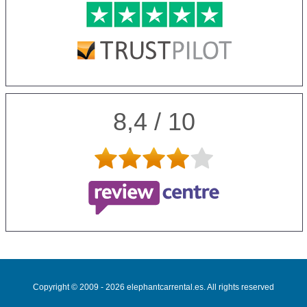
8,4 / 10
Copyright © 2009 - 2026 elephantcarrental.es. All rights reserved