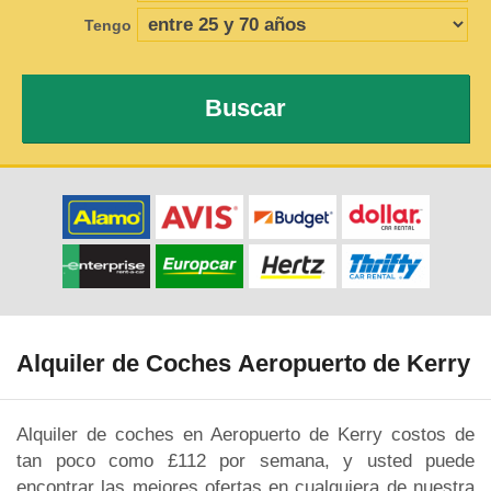
Tengo
Buscar
Alquiler de Coches Aeropuerto de Kerry
Alquiler de coches en Aeropuerto de Kerry costos de
tan poco como £112 por semana, y usted puede
encontrar las mejores ofertas en cualquiera de nuestra