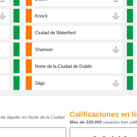
Knock
Ciudad de Waterford
Shannon
Norte de la Ciudad de Dublín
Sligo
Calificaciones en l
de alquiler en Norte de la Ciudad
Más de 100.000
usuarios han cali