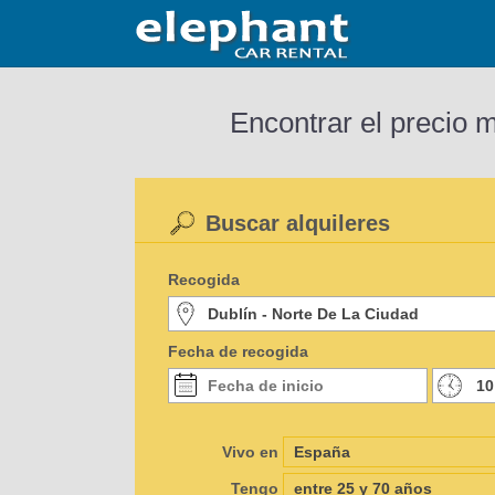
Encontrar el precio 
Buscar alquileres
Recogida
Fecha de recogida
Vivo en
Tengo