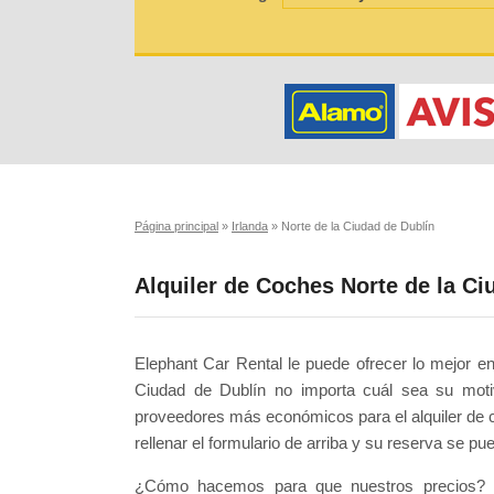
Página principal
»
Irlanda
»
Norte de la Ciudad de Dublín
Alquiler de Coches Norte de la Ci
Elephant Car Rental le puede ofrecer lo mejor en 
Ciudad de Dublín no importa cuál sea su motiv
proveedores más económicos para el alquiler de c
rellenar el formulario de arriba y su reserva se 
¿Cómo hacemos para que nuestros precios? E