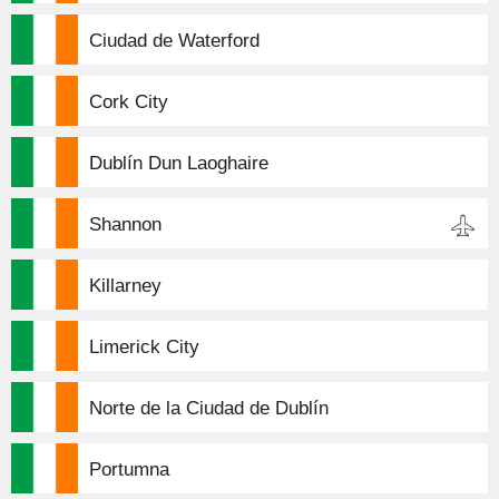
Ciudad de Waterford
Cork City
Dublín Dun Laoghaire
Shannon
Killarney
Limerick City
Norte de la Ciudad de Dublín
Portumna