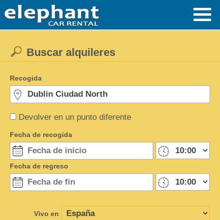
Buscar alquileres
Recogida
Devolver en un punto diferente
Fecha de recogida
Fecha de regreso
Vivo en