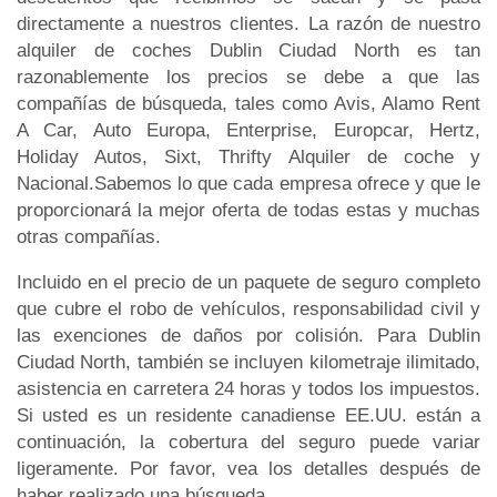
directamente a nuestros clientes. La razón de nuestro
alquiler de coches Dublin Ciudad North es tan
razonablemente los precios se debe a que las
compañías de búsqueda, tales como Avis, Alamo Rent
A Car, Auto Europa, Enterprise, Europcar, Hertz,
Holiday Autos, Sixt, Thrifty Alquiler de coche y
Nacional.Sabemos lo que cada empresa ofrece y que le
proporcionará la mejor oferta de todas estas y muchas
otras compañías.
Incluido en el precio de un paquete de seguro completo
que cubre el robo de vehículos, responsabilidad civil y
las exenciones de daños por colisión. Para Dublin
Ciudad North, también se incluyen kilometraje ilimitado,
asistencia en carretera 24 horas y todos los impuestos.
Si usted es un residente canadiense EE.UU. están a
continuación, la cobertura del seguro puede variar
ligeramente. Por favor, vea los detalles después de
haber realizado una búsqueda.