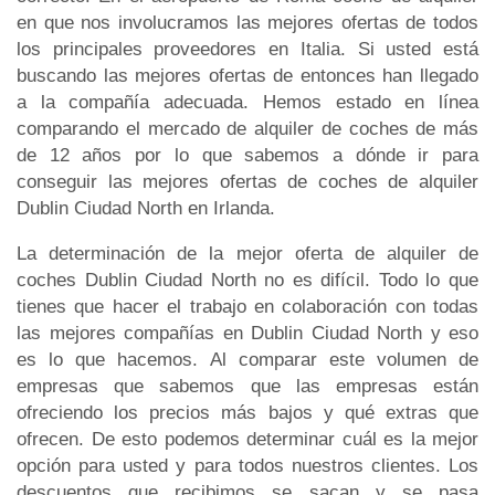
en que nos involucramos las mejores ofertas de todos
los principales proveedores en Italia. Si usted está
buscando las mejores ofertas de entonces han llegado
a la compañía adecuada. Hemos estado en línea
comparando el mercado de alquiler de coches de más
de 12 años por lo que sabemos a dónde ir para
conseguir las mejores ofertas de coches de alquiler
Dublin Ciudad North en Irlanda.
La determinación de la mejor oferta de alquiler de
coches Dublin Ciudad North no es difícil. Todo lo que
tienes que hacer el trabajo en colaboración con todas
las mejores compañías en Dublin Ciudad North y eso
es lo que hacemos. Al comparar este volumen de
empresas que sabemos que las empresas están
ofreciendo los precios más bajos y qué extras que
ofrecen. De esto podemos determinar cuál es la mejor
opción para usted y para todos nuestros clientes. Los
descuentos que recibimos se sacan y se pasa