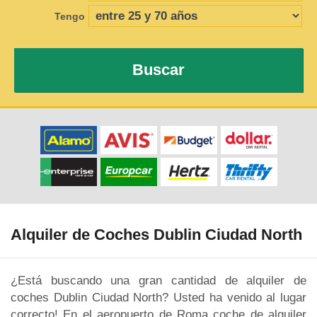
Tengo
Buscar
Alquiler de Coches Dublin Ciudad North
¿Está buscando una gran cantidad de alquiler de
coches Dublin Ciudad North? Usted ha venido al lugar
correcto! En el aeropuerto de Roma coche de alquiler