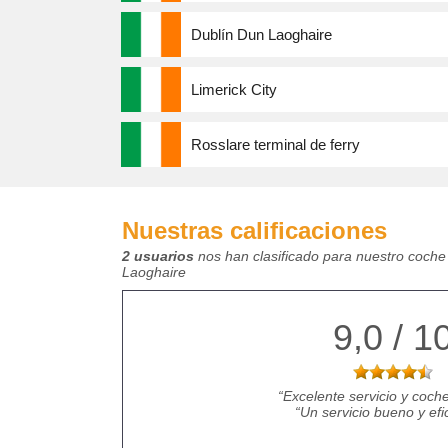
Dublín Dun Laoghaire
Limerick City
Rosslare terminal de ferry
Nuestras calificaciones
2 usuarios
nos han clasificado para nuestro coche
Laoghaire
9,0 / 1
Excelente servicio y coche
Un servicio bueno y efi