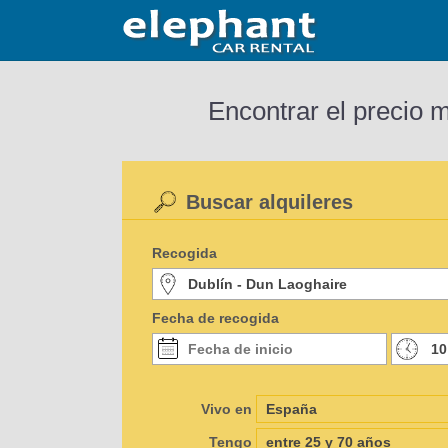
Encontrar el precio 
Buscar alquileres
Recogida
Fecha de recogida
Vivo en
Tengo