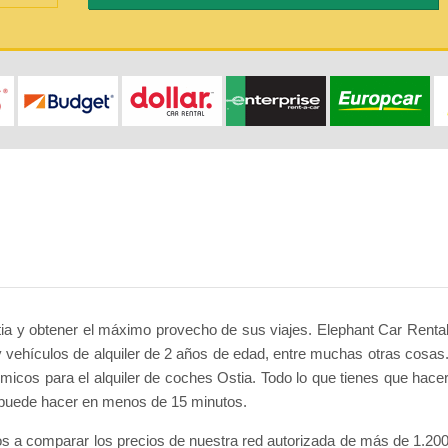
tia y obtener el máximo provecho de sus viajes. Elephant Car Renta
y vehículos de alquiler de 2 años de edad, entre muchas otras cosas
cos para el alquiler de coches Ostia. Todo lo que tienes que hace
se puede hacer en menos de 15 minutos.
s a comparar los precios de nuestra red autorizada de más de 1.20