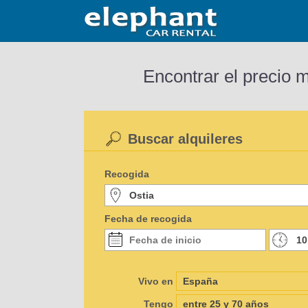
Encontrar el precio 
Buscar alquileres
Recogida
Fecha de recogida
Vivo en
Tengo