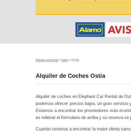
Página principal
»
Italia
»
Ostia
Alquiler de Coches Ostia
Alquiler de coches en Elephant Car Rental de Os
podemos ofrecer precios bajos, un gran servicio 
Estamos a encontrar los proveedores más económi
es rellenar el formulario de arriba y su reserva 
Cuando venimos a encontrar la mejor oferta vamo