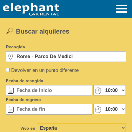
Buscar alquileres
Recogida
Devolver en un punto diferente
Fecha de recogida
Fecha de regreso
Vivo en