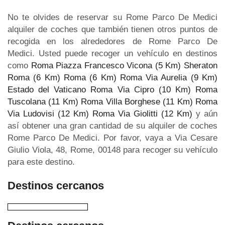
No te olvides de reservar su Rome Parco De Medici
alquiler de coches que también tienen otros puntos de
recogida en los alrededores de Rome Parco De
Medici. Usted puede recoger un vehículo en destinos
como
Roma Piazza Francesco Vicona (5 Km)
Sheraton
Roma (6 Km)
Roma (6 Km)
Roma Via Aurelia (9 Km)
Estado del Vaticano Roma Via Cipro (10 Km)
Roma
Tuscolana (11 Km)
Roma Villa Borghese (11 Km)
Roma
Via Ludovisi (12 Km)
Roma Via Giolitti (12 Km)
y aún
así obtener una gran cantidad de su alquiler de coches
Rome Parco De Medici. Por favor, vaya a Via Cesare
Giulio Viola, 48, Rome, 00148 para recoger su vehículo
para este destino.
Destinos cercanos