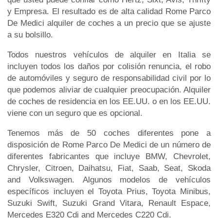
y Empresa. El resultado es de alta calidad Rome Parco
De Medici alquiler de coches a un precio que se ajuste
a su bolsillo.
Todos nuestros vehículos de alquiler en Italia se
incluyen todos los daños por colisión renuncia, el robo
de automóviles y seguro de responsabilidad civil por lo
que podemos aliviar de cualquier preocupación. Alquiler
de coches de residencia en los EE.UU. o en los EE.UU.
viene con un seguro que es opcional.
Tenemos más de 50 coches diferentes pone a
disposición de Rome Parco De Medici de un número de
diferentes fabricantes que incluye BMW, Chevrolet,
Chrysler, Citroen, Daihatsu, Fiat, Saab, Seat, Skoda
and Volkswagen. Algunos modelos de vehículos
específicos incluyen el Toyota Prius, Toyota Minibus,
Suzuki Swift, Suzuki Grand Vitara, Renault Espace,
Mercedes E320 Cdi and Mercedes C220 Cdi.