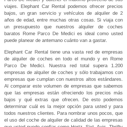
viajes. Elephant Car Rental podemos ofrecer precios
bajos, un gran servicio y vehículos de alquiler de 2
años de edad, entre muchas otras cosas. Si viaja con
un presupuesto que nuestros alquiler de coches
baratos Rome Parco De Medici es ideal como usted
puede planear de antemano cuánto van a gastar.
Elephant Car Rental tiene una vasta red de empresas
de alquiler de coches en todo el mundo y en Rome
Parco De Medici. Nuestra red total supera 1.200
empresas de alquiler de coches y sólo trabajamos con
empresas que cumplan con nuestros altos estándares.
Al comparar este volumen de empresas que sabemos
que las empresas están ofreciendo los precios más
bajos y qué extras que ofrecen. De esto podemos
determinar cuál es la mejor opción para usted y para
todos nuestros clientes. Para nombrar unos pocos, que
el uso del coche de alquiler de calidad de las empresas
que usted puede confiar como Hertz, Sixt, Avis, Thrifty