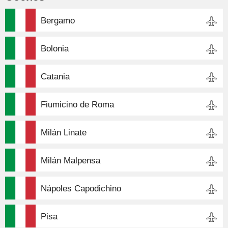
Bergamo
Bolonia
Catania
Fiumicino de Roma
Milán Linate
Milán Malpensa
Nápoles Capodichino
Pisa