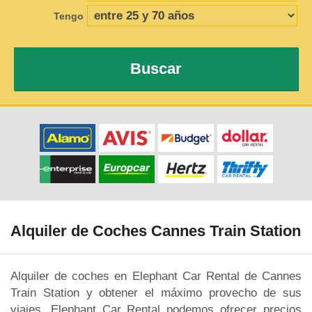
Tengo
Buscar
Alquiler de Coches Cannes Train Station
Alquiler de coches en Elephant Car Rental de Cannes
Train Station y obtener el máximo provecho de sus
viajes. Elephant Car Rental podemos ofrecer precios