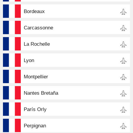
Bordeaux
Carcassonne
La Rochelle
Lyon
Montpellier
Nantes Bretaña
París Orly
Perpignan