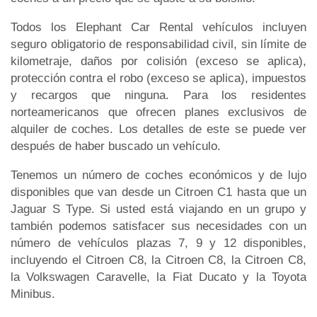
Todos los Elephant Car Rental vehículos incluyen
seguro obligatorio de responsabilidad civil, sin límite de
kilometraje, daños por colisión (exceso se aplica),
protección contra el robo (exceso se aplica), impuestos
y recargos que ninguna. Para los residentes
norteamericanos que ofrecen planes exclusivos de
alquiler de coches. Los detalles de este se puede ver
después de haber buscado un vehículo.
Tenemos un número de coches económicos y de lujo
disponibles que van desde un Citroen C1 hasta que un
Jaguar S Type. Si usted está viajando en un grupo y
también podemos satisfacer sus necesidades con un
número de vehículos plazas 7, 9 y 12 disponibles,
incluyendo el Citroen C8, la Citroen C8, la Citroen C8,
la Volkswagen Caravelle, la Fiat Ducato y la Toyota
Minibus.