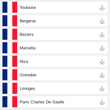
Toulouse
Bergerac
Beziers
Marsella
Niza
Grenoble
Limoges
Paris Charles De Gaulle