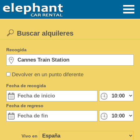
Buscar alquileres
Recogida
Devolver en un punto diferente
Fecha de recogida
Fecha de regreso
Vivo en