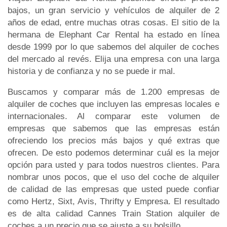
bajos, un gran servicio y vehículos de alquiler de 2
años de edad, entre muchas otras cosas. El sitio de la
hermana de Elephant Car Rental ha estado en línea
desde 1999 por lo que sabemos del alquiler de coches
del mercado al revés. Elija una empresa con una larga
historia y de confianza y no se puede ir mal.
Buscamos y comparar más de 1.200 empresas de
alquiler de coches que incluyen las empresas locales e
internacionales. Al comparar este volumen de
empresas que sabemos que las empresas están
ofreciendo los precios más bajos y qué extras que
ofrecen. De esto podemos determinar cuál es la mejor
opción para usted y para todos nuestros clientes. Para
nombrar unos pocos, que el uso del coche de alquiler
de calidad de las empresas que usted puede confiar
como Hertz, Sixt, Avis, Thrifty y Empresa. El resultado
es de alta calidad Cannes Train Station alquiler de
coches a un precio que se ajuste a su bolsillo.