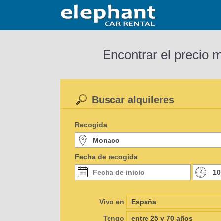
Encontrar el precio 
Buscar alquileres
Recogida
Fecha de recogida
Vivo en
Tengo