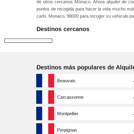
de otros cercanos Mónaco. Ahora alquiler de c
puntos de recogida para hacer la vida mucho más
carlo, Monaco, 98000 para recoger su vehículo pa
Destinos cercanos
Destinos más populares de Alquil
Beauvais
Carcassonne
Montpellier
Perpignan