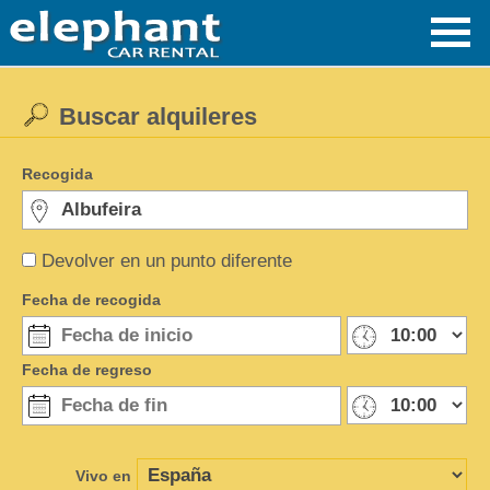
Buscar alquileres
Recogida
Devolver en un punto diferente
Fecha de recogida
Fecha de regreso
Vivo en