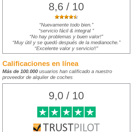
8,6 / 10
Nuevamente todo bien.
servicio fácil & integral
No hay problemas y buen valor!
Muy útil y se quedó después de la medianoche.
Excelente valor y servicio!!
Calificaciones en línea
Más de 100.000
usuarios han calificado a nuestro
proveedor de alquiler de coches
9,0 / 10