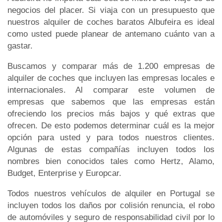
negocios del placer. Si viaja con un presupuesto que
nuestros alquiler de coches baratos Albufeira es ideal
como usted puede planear de antemano cuánto van a
gastar.
Buscamos y comparar más de 1.200 empresas de
alquiler de coches que incluyen las empresas locales e
internacionales. Al comparar este volumen de
empresas que sabemos que las empresas están
ofreciendo los precios más bajos y qué extras que
ofrecen. De esto podemos determinar cuál es la mejor
opción para usted y para todos nuestros clientes.
Algunas de estas compañías incluyen todos los
nombres bien conocidos tales como Hertz, Alamo,
Budget, Enterprise y Europcar.
Todos nuestros vehículos de alquiler en Portugal se
incluyen todos los daños por colisión renuncia, el robo
de automóviles y seguro de responsabilidad civil por lo