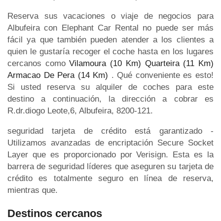
Reserva sus vacaciones o viaje de negocios para
Albufeira con Elephant Car Rental no puede ser más
fácil ya que también pueden atender a los clientes a
quien le gustaría recoger el coche hasta en los lugares
cercanos como
Vilamoura (10 Km)
Quarteira (11 Km)
Armacao De Pera (14 Km)
. Qué conveniente es esto!
Si usted reserva su alquiler de coches para este
destino a continuación, la dirección a cobrar es
R.dr.diogo Leote,6, Albufeira, 8200-121.
seguridad tarjeta de crédito está garantizado -
Utilizamos avanzadas de encriptación Secure Socket
Layer que es proporcionado por Verisign. Esta es la
barrera de seguridad líderes que aseguren su tarjeta de
crédito es totalmente seguro en línea de reserva,
mientras que.
Destinos cercanos