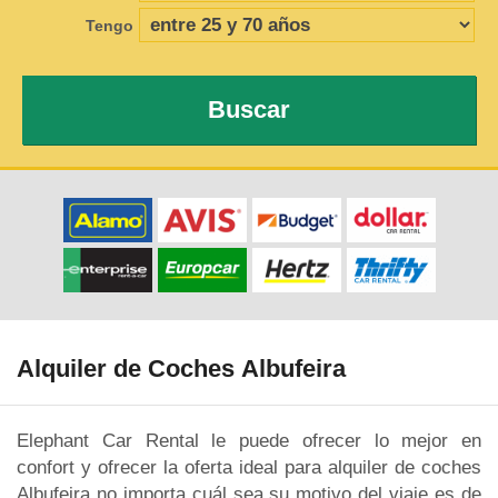
Tengo
Buscar
Alquiler de Coches Albufeira
Elephant Car Rental le puede ofrecer lo mejor en
confort y ofrecer la oferta ideal para alquiler de coches
Albufeira no importa cuál sea su motivo del viaje es de