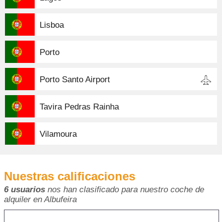
Lisboa
Porto
Porto Santo Airport
Tavira Pedras Rainha
Vilamoura
Nuestras calificaciones
6 usuarios
nos han clasificado para nuestro coche de
alquiler en Albufeira