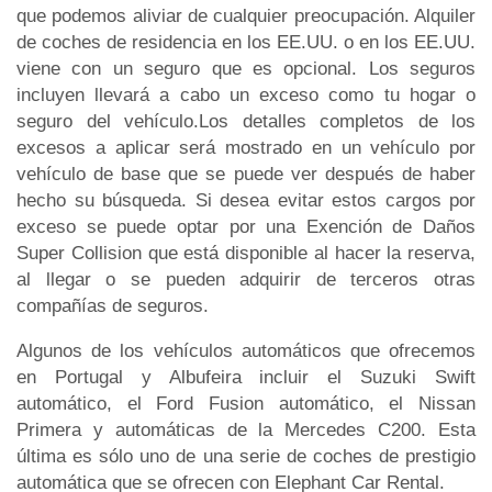
que podemos aliviar de cualquier preocupación. Alquiler
de coches de residencia en los EE.UU. o en los EE.UU.
viene con un seguro que es opcional. Los seguros
incluyen llevará a cabo un exceso como tu hogar o
seguro del vehículo.Los detalles completos de los
excesos a aplicar será mostrado en un vehículo por
vehículo de base que se puede ver después de haber
hecho su búsqueda. Si desea evitar estos cargos por
exceso se puede optar por una Exención de Daños
Super Collision que está disponible al hacer la reserva,
al llegar o se pueden adquirir de terceros otras
compañías de seguros.
Algunos de los vehículos automáticos que ofrecemos
en Portugal y Albufeira incluir el Suzuki Swift
automático, el Ford Fusion automático, el Nissan
Primera y automáticas de la Mercedes C200. Esta
última es sólo uno de una serie de coches de prestigio
automática que se ofrecen con Elephant Car Rental.