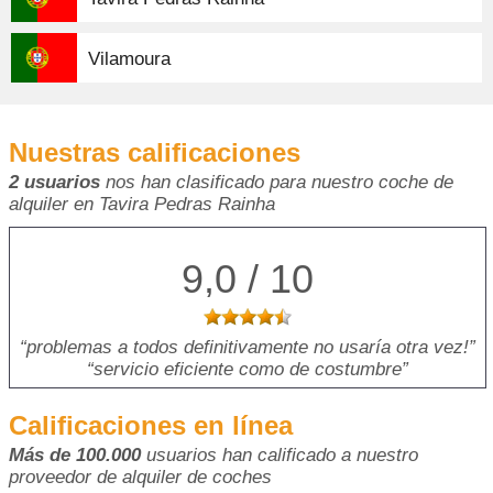
Vilamoura
Nuestras calificaciones
2 usuarios
nos han clasificado para nuestro coche de
alquiler en Tavira Pedras Rainha
9,0 / 10
problemas a todos definitivamente no usaría otra vez!
servicio eficiente como de costumbre
Calificaciones en línea
Más de 100.000
usuarios han calificado a nuestro
proveedor de alquiler de coches