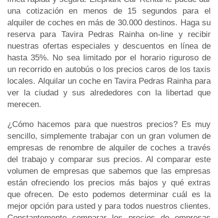
una cotización en menos de 15 segundos para el
alquiler de coches en más de 30.000 destinos. Haga su
reserva para Tavira Pedras Rainha on-line y recibir
nuestras ofertas especiales y descuentos en línea de
hasta 35%. No sea limitado por el horario riguroso de
un recorrido en autobús o los precios caros de los taxis
locales. Alquilar un coche en Tavira Pedras Rainha para
ver la ciudad y sus alrededores con la libertad que
merecen.
¿Cómo hacemos para que nuestros precios? Es muy
sencillo, simplemente trabajar con un gran volumen de
empresas de renombre de alquiler de coches a través
del trabajo y comparar sus precios. Al comparar este
volumen de empresas que sabemos que las empresas
están ofreciendo los precios más bajos y qué extras
que ofrecen. De esto podemos determinar cuál es la
mejor opción para usted y para todos nuestros clientes.
Constantemente comparar los precios de empresas