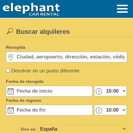
Buscar alquileres
Recogida
Devolver en un punto diferente
Fecha de recogida
Fecha de regreso
Vivo en