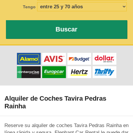
Tengo
Buscar
Alquiler de Coches Tavira Pedras
Rainha
Reserve su alquiler de coches Tavira Pedras Rainha en
línea rápida y segura. Elephant Car Rental le puede dar