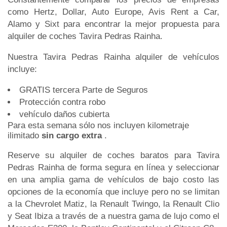
como Hertz, Dollar, Auto Europe, Avis Rent a Car,
Alamo y Sixt para encontrar la mejor propuesta para
alquiler de coches Tavira Pedras Rainha.
Nuestra Tavira Pedras Rainha alquiler de vehículos
incluye:
GRATIS tercera Parte de Seguros
Protección contra robo
vehículo daños cubierta
Para esta semana sólo nos incluyen kilometraje
ilimitado
sin cargo extra
.
Reserve su alquiler de coches baratos para Tavira
Pedras Rainha de forma segura en línea y seleccionar
en una amplia gama de vehículos de bajo costo las
opciones de la economía que incluye pero no se limitan
a la Chevrolet Matiz, la Renault Twingo, la Renault Clio
y Seat Ibiza a través de a nuestra gama de lujo como el