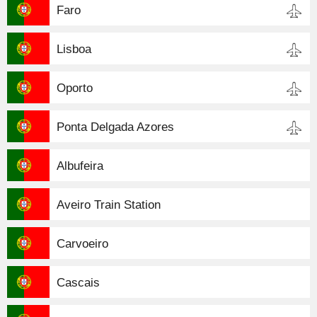
Faro
Lisboa
Oporto
Ponta Delgada Azores
Albufeira
Aveiro Train Station
Carvoeiro
Cascais