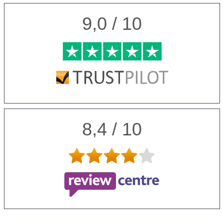
9,0 / 10
8,4 / 10