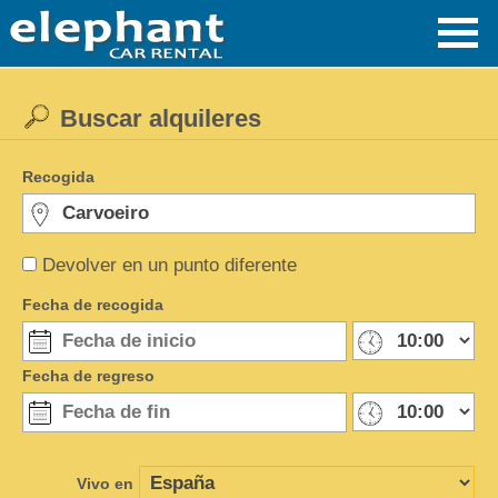
Buscar alquileres
Recogida
Devolver en un punto diferente
Fecha de recogida
Fecha de regreso
Vivo en