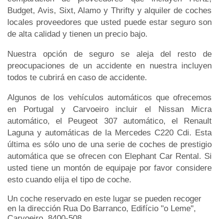
Budget, Avis, Sixt, Alamo y Thrifty y alquiler de coches
locales proveedores que usted puede estar seguro son
de alta calidad y tienen un precio bajo.
Nuestra opción de seguro se aleja del resto de
preocupaciones de un accidente en nuestra incluyen
todos te cubrirá en caso de accidente.
Algunos de los vehículos automáticos que ofrecemos
en Portugal y Carvoeiro incluir el Nissan Micra
automático, el Peugeot 307 automático, el Renault
Laguna y automáticas de la Mercedes C220 Cdi. Esta
última es sólo uno de una serie de coches de prestigio
automática que se ofrecen con Elephant Car Rental. Si
usted tiene un montón de equipaje por favor considere
esto cuando elija el tipo de coche.
Un coche reservado en este lugar se pueden recoger
en la dirección Rua Do Barranco, Edifício "o Leme",
Carvoeiro, 8400-508.