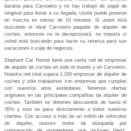
baratos para Carvoeiro y no hay trabajo de papel de
longitud para llenar a su llegada. Usted puede ponerse
en marcha en menos de 10 minutos. Si usted está
buscando el ideal Carvoeiro paquete de alquiler de
coches, entonces no te decepcionará, no importa si
usted está buscando para hacer su reserva para sus
vacaciones o viaje de negocios.
Elephant Car Rental tiene una vasta red de empresas
de alquiler de coches en todo el mundo y en Carvoeiro.
Nuestra red total supera 1.200 empresas de alquiler de
coches y sólo trabajamos con empresas que cumplan
con nuestros altos estándares. Tenemos ofertas
originales en las principales compañías de alquiler de
coches. También se obtienen descuentos de hasta el
35% y esto se pasa directamente a todos nuestros
clientes. Con acceso a más de un millón de vehículos
de alquiler, nuestro motor de búsqueda por
comparación de proveedores que incluyen Hertz,