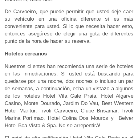
De Carvoeiro, que puede permitir que usted deje caer
su vehículo en una oficina diferente si es más
conveniente para usted. Si lo que necesita hacer esto,
entonces asegúrese de elegir una gota de diferentes
punto de la hora de hacer su reserva.
Hoteles cercanos
Nuestros clientes han recomienda una serie de hoteles
en las inmediaciones. Si usted está buscando para
quedarse por una noche, dos noches o incluso un par
de semanas, a continuación, echa un vistazo a algunos
de los hoteles Hotel Vila Gale Praia, Hotel Algarve
Casino, Monte Dourado, Jardim Do Vau, Best Western
Hotel Maritur, Tivoli Carvoeiro, Clube Brisamar, Tivoli
Marina Portimao, Hotel Colina Dos Mouros y Belver
Hotel Boa Vista & Spa. No se arrepentirá!