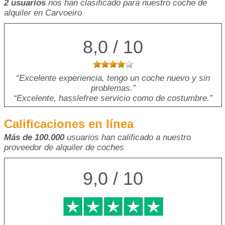
2 usuarios
nos han clasificado para nuestro coche de
alquiler en Carvoeiro
8,0 / 10
Excelente experiencia, tengo un coche nuevo y sin
problemas.
Excelente, hasslefree servicio como de costumbre.
Calificaciones en línea
Más de 100.000
usuarios han calificado a nuestro
proveedor de alquiler de coches
9,0 / 10