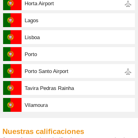
Horta Airport
Lagos
Lisboa
Porto
Porto Santo Airport
Tavira Pedras Rainha
Vilamoura
Nuestras calificaciones