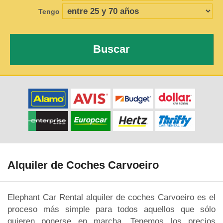
Tengo
Buscar
Alquiler de Coches Carvoeiro
Elephant Car Rental alquiler de coches Carvoeiro es el
proceso más simple para todos aquellos que sólo
quieren ponerse en marcha. Tenemos los precios