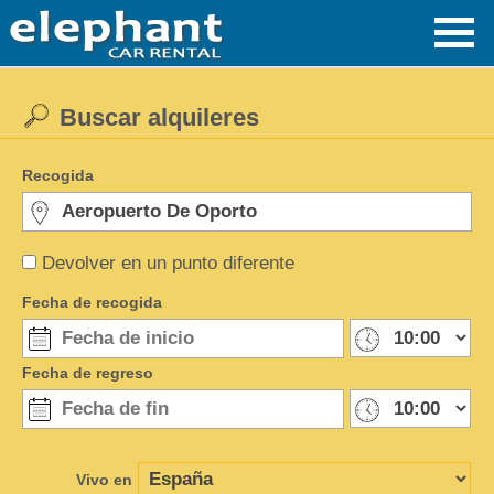
Buscar alquileres
Recogida
Devolver en un punto diferente
Fecha de recogida
Fecha de regreso
Vivo en