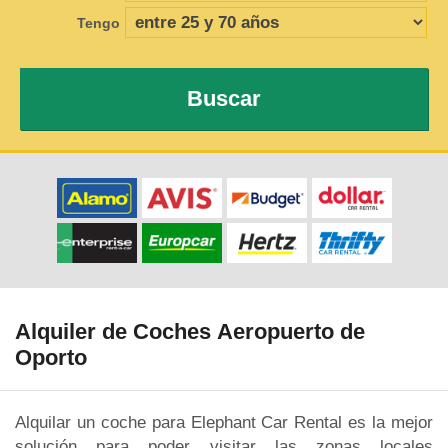
Tengo
Buscar
Alquiler de Coches Aeropuerto de
Oporto
Alquilar un coche para Elephant Car Rental es la mejor
solución para poder visitar las zonas locales