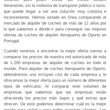
libremente, sin la molestia de transporte público o taxis,
que puede llegar a ser una solución muy costosa e
inconveniente. Hemos estado en línea comparando el
mercado de alquiler de coches de más de 12 años por
lo que sabemos a dónde ir para conseguir las mejores
ofertas de coches de alquiler Aeropuerto de Oporto en
Portugal.
Cuando venimos a encontrar la mejor oferta vamos a
comparar los precios de nuestra red autorizada de más
de 1.200 empresas de alquiler de coches en todo el
mundo. Para alquiler de coches Aeropuerto de Oporto,
obtendremos una incluyen cita de cada empresa y le
ofrecemos la mejor oferta para un número de diferentes
tipos de vehículos. Al comparar este volumen de
empresas que sabemos que las empresas están
ofreciendo los precios más bajos y qué extras que
ofrecen. De esto podemos determinar cuál es la mejor
opción para usted y para todos nuestros clientes. Los