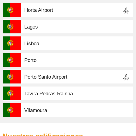
Horta Airport
Lagos
Lisboa
Porto
Porto Santo Airport
Tavira Pedras Rainha
Vilamoura