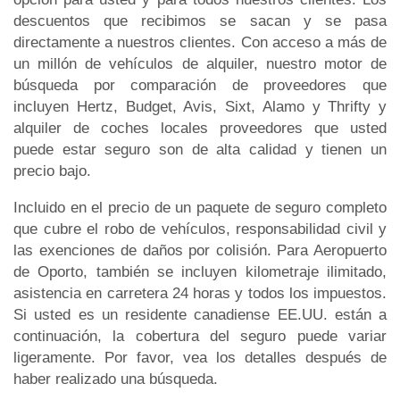
descuentos que recibimos se sacan y se pasa
directamente a nuestros clientes. Con acceso a más de
un millón de vehículos de alquiler, nuestro motor de
búsqueda por comparación de proveedores que
incluyen Hertz, Budget, Avis, Sixt, Alamo y Thrifty y
alquiler de coches locales proveedores que usted
puede estar seguro son de alta calidad y tienen un
precio bajo.
Incluido en el precio de un paquete de seguro completo
que cubre el robo de vehículos, responsabilidad civil y
las exenciones de daños por colisión. Para Aeropuerto
de Oporto, también se incluyen kilometraje ilimitado,
asistencia en carretera 24 horas y todos los impuestos.
Si usted es un residente canadiense EE.UU. están a
continuación, la cobertura del seguro puede variar
ligeramente. Por favor, vea los detalles después de
haber realizado una búsqueda.