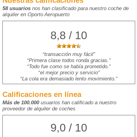
Nuestras calificaciones
58 usuarios
nos han clasificado para nuestro coche de
alquiler en Oporto Aeropuerto
8,8 / 10
transacción muy fácil
Primera clase todos ronda gracias.
Todo fue como se había prometido.
el mejor precio y servicio
La cola era demasiado lento movimiento.
Calificaciones en línea
Más de 100.000
usuarios han calificado a nuestro
proveedor de alquiler de coches
9,0 / 10