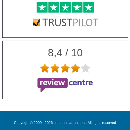
8,4 / 10
Copyright © 2009 - 2026 elephantcarrental.es. All rights reserved