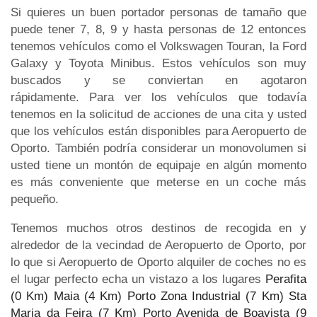
Si quieres un buen portador personas de tamaño que
puede tener 7, 8, 9 y hasta personas de 12 entonces
tenemos vehículos como el Volkswagen Touran, la Ford
Galaxy y Toyota Minibus. Estos vehículos son muy
buscados y se conviertan en agotaron
rápidamente. Para ver los vehículos que todavía
tenemos en la solicitud de acciones de una cita y usted
que los vehículos están disponibles para Aeropuerto de
Oporto. También podría considerar un monovolumen si
usted tiene un montón de equipaje en algún momento
es más conveniente que meterse en un coche más
pequeño.
Tenemos muchos otros destinos de recogida en y
alrededor de la vecindad de Aeropuerto de Oporto, por
lo que si Aeropuerto de Oporto alquiler de coches no es
el lugar perfecto echa un vistazo a los lugares
Perafita
(0 Km)
Maia (4 Km)
Porto Zona Industrial (7 Km)
Sta
Maria da Feira (7 Km)
Porto Avenida de Boavista (9