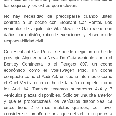
los seguros y los extras que incluyen.
No hay necesidad de preocuparse cuando usted
contrata a un coche con Elephant Car Rental. Los
vehículos de alquiler de Vila Nova De Gaia viene con
daños por colisión, robo de exenciones y el seguro de
responsabilidad civil.
Con Elephant Car Rental se puede elegir un coche de
prestigio Alquiler Vila Nova De Gaia vehículo como el
Bentley Continental o el Peugeot 807, un coche
económico como el Volkswagen Polo, un coche
compacto como el Audi A3, un coche intermedio como
el Opel Vectra o un coche de tamaño completo, como
los Audi A4. También tenemos numerosos 4x4 y 7
vehículos plazas disponibles. Solicitar una cita anterior
y que le proporcionará los vehículos disponibles. Si
usted tiene 2 o más maletas grandes, por favor
considere el tamaño de arranque del vehículo que está