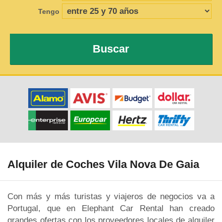
Tengo
Buscar
Alquiler de Coches Vila Nova De Gaia
Con más y más turistas y viajeros de negocios va a
Portugal, que en Elephant Car Rental han creado
grandes ofertas con los proveedores locales de alquiler