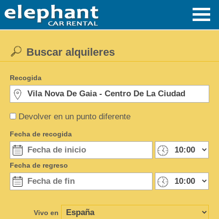
Buscar alquileres
Recogida
Devolver en un punto diferente
Fecha de recogida
Fecha de regreso
Vivo en