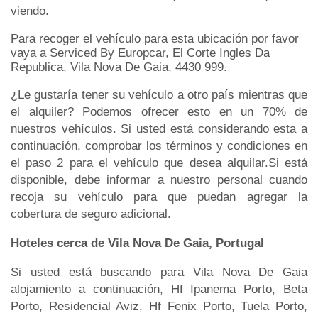
viendo.
Para recoger el vehículo para esta ubicación por favor
vaya a Serviced By Europcar, El Corte Ingles Da
Republica, Vila Nova De Gaia, 4430 999.
¿Le gustaría tener su vehículo a otro país mientras que
el alquiler? Podemos ofrecer esto en un 70% de
nuestros vehículos. Si usted está considerando esta a
continuación, comprobar los términos y condiciones en
el paso 2 para el vehículo que desea alquilar.Si está
disponible, debe informar a nuestro personal cuando
recoja su vehículo para que puedan agregar la
cobertura de seguro adicional.
Hoteles cerca de Vila Nova De Gaia, Portugal
Si usted está buscando para Vila Nova De Gaia
alojamiento a continuación, Hf Ipanema Porto, Beta
Porto, Residencial Aviz, Hf Fenix Porto, Tuela Porto,