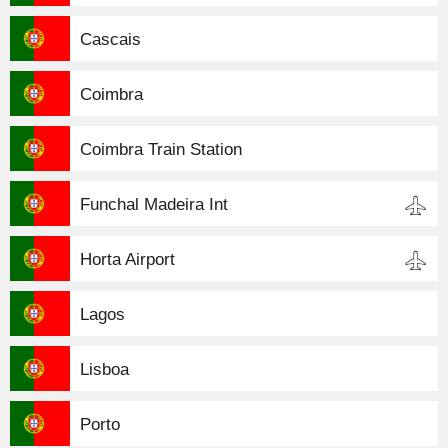
Cascais
Coimbra
Coimbra Train Station
Funchal Madeira Int
Horta Airport
Lagos
Lisboa
Porto