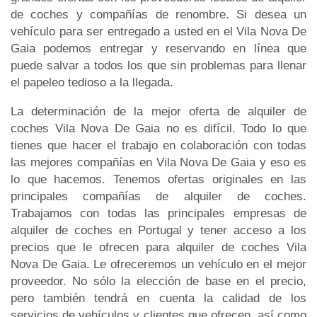
de coches y compañías de renombre. Si desea un
vehículo para ser entregado a usted en el Vila Nova De
Gaia podemos entregar y reservando en línea que
puede salvar a todos los que sin problemas para llenar
el papeleo tedioso a la llegada.
La determinación de la mejor oferta de alquiler de
coches Vila Nova De Gaia no es difícil. Todo lo que
tienes que hacer el trabajo en colaboración con todas
las mejores compañías en Vila Nova De Gaia y eso es
lo que hacemos. Tenemos ofertas originales en las
principales compañías de alquiler de coches.
Trabajamos con todas las principales empresas de
alquiler de coches en Portugal y tener acceso a los
precios que le ofrecen para alquiler de coches Vila
Nova De Gaia. Le ofreceremos un vehículo en el mejor
proveedor. No sólo la elección de base en el precio,
pero también tendrá en cuenta la calidad de los
servicios de vehículos y clientes que ofrecen, así como