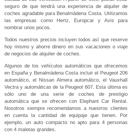
seguro de que tendrá una experiencia de alquiler de
coches agradable para Benalmádena Costa. Utilizamos
las empresas como Hertz, Europcar y Avis para
nombrar unos pocos.
Todos nuestros precios incluyen todos así que reserve
hoy mismo y ahorre dinero en sus vacaciones o viaje
de negocios de alquiler de coches.
Algunos de los vehículos automáticos que ofrecemos
en España y Benalmádena Costa incluir el Peugeot 206
automático, el Nissan Almera automático, el Vauxhall
Vectra y automáticas de la Peugeot 607. Esta última es
sólo uno de una serie de coches de prestigio
automática que se ofrecen con Elephant Car Rental.
Nosotros siempre recomendamos a nuestros clientes
en cuenta la cantidad de equipaje que tienen. Por
ejemplo, un auto compacto no apto para 4 personas
con 4 maletas grandes.