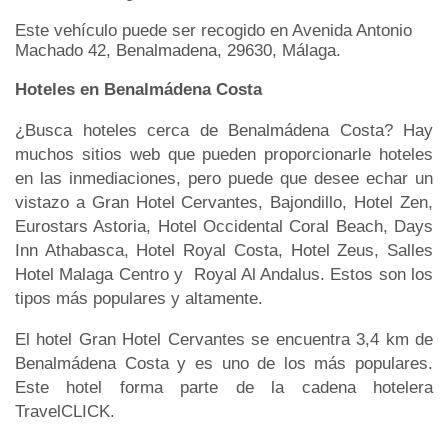
Este vehículo puede ser recogido en Avenida Antonio
Machado 42, Benalmadena, 29630, Málaga.
Hoteles en Benalmádena Costa
¿Busca hoteles cerca de Benalmádena Costa? Hay
muchos sitios web que pueden proporcionarle hoteles
en las inmediaciones, pero puede que desee echar un
vistazo a Gran Hotel Cervantes, Bajondillo, Hotel Zen,
Eurostars Astoria, Hotel Occidental Coral Beach, Days
Inn Athabasca, Hotel Royal Costa, Hotel Zeus, Salles
Hotel Malaga Centro y Royal Al Andalus. Estos son los
tipos más populares y altamente.
El hotel Gran Hotel Cervantes se encuentra 3,4 km de
Benalmádena Costa y es uno de los más populares.
Este hotel forma parte de la cadena hotelera
TravelCLICK.