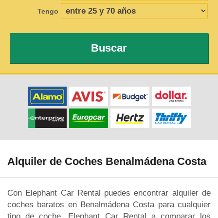
Tengo
Buscar
Alquiler de Coches Benalmádena Costa
Con Elephant Car Rental puedes encontrar alquiler de
coches baratos en Benalmádena Costa para cualquier
tipo de coche. Elephant Car Rental a comparar los