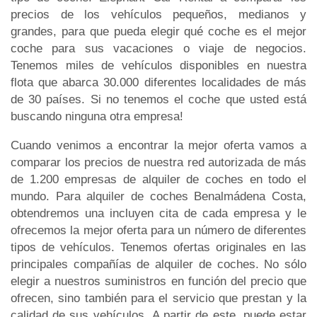
precios de los vehículos pequeños, medianos y
grandes, para que pueda elegir qué coche es el mejor
coche para sus vacaciones o viaje de negocios.
Tenemos miles de vehículos disponibles en nuestra
flota que abarca 30.000 diferentes localidades de más
de 30 países. Si no tenemos el coche que usted está
buscando ninguna otra empresa!
Cuando venimos a encontrar la mejor oferta vamos a
comparar los precios de nuestra red autorizada de más
de 1.200 empresas de alquiler de coches en todo el
mundo. Para alquiler de coches Benalmádena Costa,
obtendremos una incluyen cita de cada empresa y le
ofrecemos la mejor oferta para un número de diferentes
tipos de vehículos. Tenemos ofertas originales en las
principales compañías de alquiler de coches. No sólo
elegir a nuestros suministros en función del precio que
ofrecen, sino también para el servicio que prestan y la
calidad de sus vehículos. A partir de este, puede estar