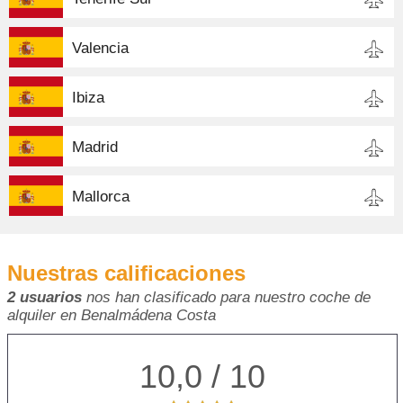
Valencia
Ibiza
Madrid
Mallorca
Nuestras calificaciones
2 usuarios
nos han clasificado para nuestro coche de
alquiler en Benalmádena Costa
10,0 / 10