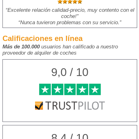
Excelente relación calidad-precio, muy contento con el
coche!
Nunca tuvieron problemas con su servicio.
Calificaciones en línea
Más de 100.000
usuarios han calificado a nuestro
proveedor de alquiler de coches
9,0 / 10
8,4 / 10