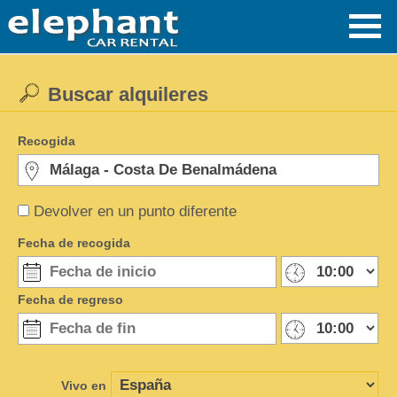
Buscar alquileres
Recogida
Devolver en un punto diferente
Fecha de recogida
Fecha de regreso
Vivo en