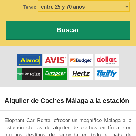
Tengo
Buscar
Alquiler de Coches Málaga a la estación
Elephant Car Rental ofrecer un magnífico Málaga a la
estación ofertas de alquiler de coches en línea, con
muchos destinos de recogida en todo el país de