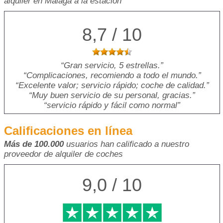
alquiler en Málaga a la estación
8,7 / 10
Gran servicio, 5 estrellas.
Complicaciones, recomiendo a todo el mundo.
Excelente valor; servicio rápido; coche de calidad.
Muy buen servicio de su personal, gracias.
servicio rápido y fácil como normal
Calificaciones en línea
Más de 100.000
usuarios han calificado a nuestro
proveedor de alquiler de coches
9,0 / 10