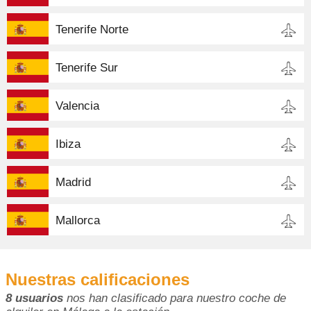
Tenerife Norte
Tenerife Sur
Valencia
Ibiza
Madrid
Mallorca
Nuestras calificaciones
8 usuarios
nos han clasificado para nuestro coche de