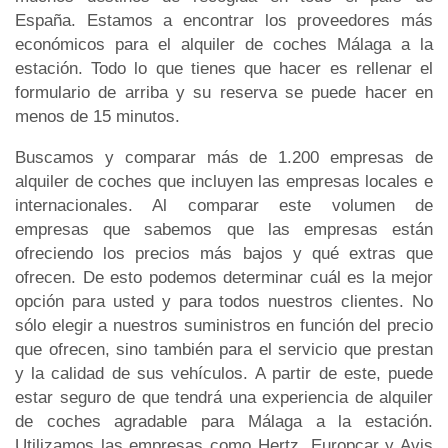
España. Estamos a encontrar los proveedores más
económicos para el alquiler de coches Málaga a la
estación. Todo lo que tienes que hacer es rellenar el
formulario de arriba y su reserva se puede hacer en
menos de 15 minutos.
Buscamos y comparar más de 1.200 empresas de
alquiler de coches que incluyen las empresas locales e
internacionales. Al comparar este volumen de
empresas que sabemos que las empresas están
ofreciendo los precios más bajos y qué extras que
ofrecen. De esto podemos determinar cuál es la mejor
opción para usted y para todos nuestros clientes. No
sólo elegir a nuestros suministros en función del precio
que ofrecen, sino también para el servicio que prestan
y la calidad de sus vehículos. A partir de este, puede
estar seguro de que tendrá una experiencia de alquiler
de coches agradable para Málaga a la estación.
Utilizamos las empresas como Hertz, Europcar y Avis