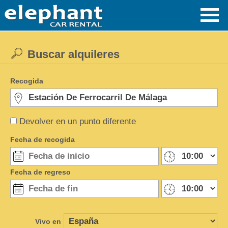
Buscar alquileres
Recogida
Devolver en un punto diferente
Fecha de recogida
Fecha de regreso
Vivo en