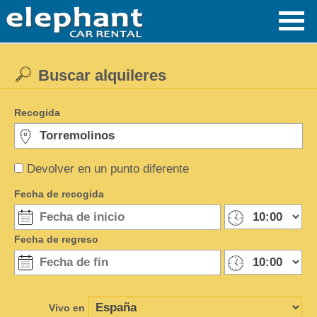
Buscar alquileres
Recogida
Devolver en un punto diferente
Fecha de recogida
Fecha de regreso
Vivo en