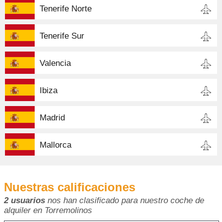
Tenerife Norte
Tenerife Sur
Valencia
Ibiza
Madrid
Mallorca
Nuestras calificaciones
2 usuarios
nos han clasificado para nuestro coche de
alquiler en Torremolinos