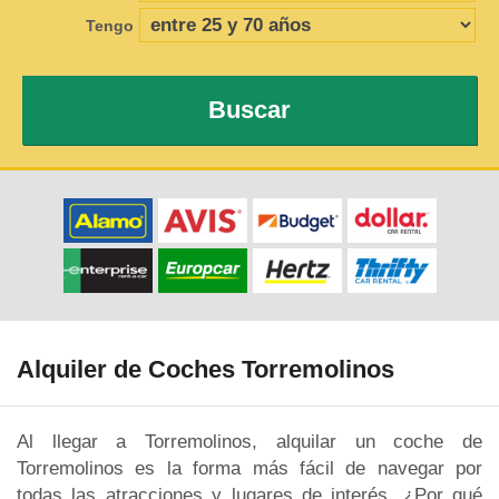
Tengo
Buscar
Alquiler de Coches Torremolinos
Al llegar a Torremolinos, alquilar un coche de
Torremolinos es la forma más fácil de navegar por
todas las atracciones y lugares de interés. ¿Por qué