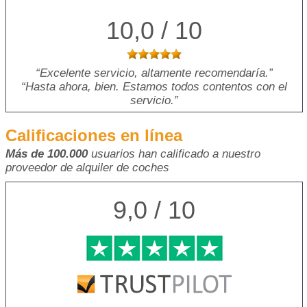
10,0 / 10
Excelente servicio, altamente recomendaría.
Hasta ahora, bien. Estamos todos contentos con el
servicio.
Calificaciones en línea
Más de 100.000
usuarios han calificado a nuestro
proveedor de alquiler de coches
9,0 / 10