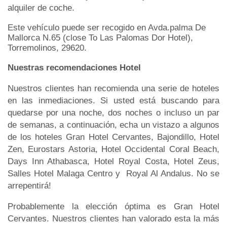
alquiler de coche.
Este vehículo puede ser recogido en Avda.palma De
Mallorca N.65 (close To Las Palomas Dor Hotel),
Torremolinos, 29620.
Nuestras recomendaciones Hotel
Nuestros clientes han recomienda una serie de hoteles
en las inmediaciones. Si usted está buscando para
quedarse por una noche, dos noches o incluso un par
de semanas, a continuación, echa un vistazo a algunos
de los hoteles Gran Hotel Cervantes, Bajondillo, Hotel
Zen, Eurostars Astoria, Hotel Occidental Coral Beach,
Days Inn Athabasca, Hotel Royal Costa, Hotel Zeus,
Salles Hotel Malaga Centro y Royal Al Andalus. No se
arrepentirá!
Probablemente la elección óptima es Gran Hotel
Cervantes. Nuestros clientes han valorado esta la más