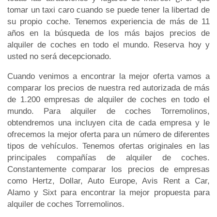
tomar un taxi caro cuando se puede tener la libertad de
su propio coche. Tenemos experiencia de más de 11
años en la búsqueda de los más bajos precios de
alquiler de coches en todo el mundo. Reserva hoy y
usted no será decepcionado.
Cuando venimos a encontrar la mejor oferta vamos a
comparar los precios de nuestra red autorizada de más
de 1.200 empresas de alquiler de coches en todo el
mundo. Para alquiler de coches Torremolinos,
obtendremos una incluyen cita de cada empresa y le
ofrecemos la mejor oferta para un número de diferentes
tipos de vehículos. Tenemos ofertas originales en las
principales compañías de alquiler de coches.
Constantemente comparar los precios de empresas
como Hertz, Dollar, Auto Europe, Avis Rent a Car,
Alamo y Sixt para encontrar la mejor propuesta para
alquiler de coches Torremolinos.