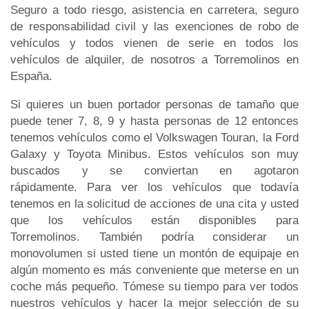
Seguro a todo riesgo, asistencia en carretera, seguro
de responsabilidad civil y las exenciones de robo de
vehículos y todos vienen de serie en todos los
vehículos de alquiler, de nosotros a Torremolinos en
España.
Si quieres un buen portador personas de tamaño que
puede tener 7, 8, 9 y hasta personas de 12 entonces
tenemos vehículos como el Volkswagen Touran, la Ford
Galaxy y Toyota Minibus. Estos vehículos son muy
buscados y se conviertan en agotaron
rápidamente. Para ver los vehículos que todavía
tenemos en la solicitud de acciones de una cita y usted
que los vehículos están disponibles para
Torremolinos. También podría considerar un
monovolumen si usted tiene un montón de equipaje en
algún momento es más conveniente que meterse en un
coche más pequeño. Tómese su tiempo para ver todos
nuestros vehículos y hacer la mejor selección de su