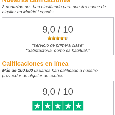
2 usuarios
nos han clasificado para nuestro coche de
alquiler en Madrid Leganés
9,0 / 10
servicio de primera clase
Satisfactoria, como es habitual.
Calificaciones en línea
Más de 100.000
usuarios han calificado a nuestro
proveedor de alquiler de coches
9,0 / 10