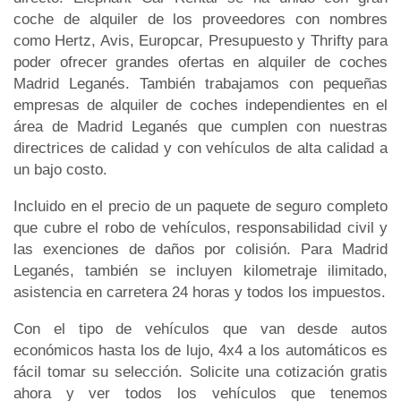
coche de alquiler de los proveedores con nombres
como Hertz, Avis, Europcar, Presupuesto y Thrifty para
poder ofrecer grandes ofertas en alquiler de coches
Madrid Leganés. También trabajamos con pequeñas
empresas de alquiler de coches independientes en el
área de Madrid Leganés que cumplen con nuestras
directrices de calidad y con vehículos de alta calidad a
un bajo costo.
Incluido en el precio de un paquete de seguro completo
que cubre el robo de vehículos, responsabilidad civil y
las exenciones de daños por colisión. Para Madrid
Leganés, también se incluyen kilometraje ilimitado,
asistencia en carretera 24 horas y todos los impuestos.
Con el tipo de vehículos que van desde autos
económicos hasta los de lujo, 4x4 a los automáticos es
fácil tomar su selección. Solicite una cotización gratis
ahora y ver todos los vehículos que tenemos