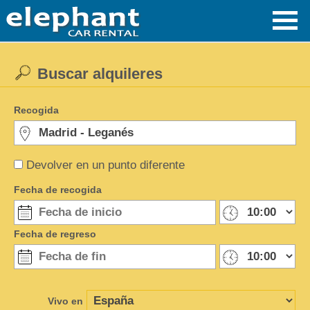
Buscar alquileres
Recogida
Devolver en un punto diferente
Fecha de recogida
Fecha de regreso
Vivo en