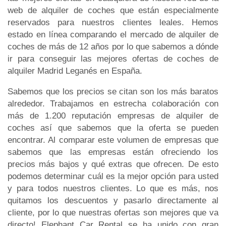
web de alquiler de coches que están especialmente
reservados para nuestros clientes leales. Hemos
estado en línea comparando el mercado de alquiler de
coches de más de 12 años por lo que sabemos a dónde
ir para conseguir las mejores ofertas de coches de
alquiler Madrid Leganés en España.
Sabemos que los precios se citan son los más baratos
alrededor. Trabajamos en estrecha colaboración con
más de 1.200 reputación empresas de alquiler de
coches así que sabemos que la oferta se pueden
encontrar. Al comparar este volumen de empresas que
sabemos que las empresas están ofreciendo los
precios más bajos y qué extras que ofrecen. De esto
podemos determinar cuál es la mejor opción para usted
y para todos nuestros clientes. Lo que es más, nos
quitamos los descuentos y pasarlo directamente al
cliente, por lo que nuestras ofertas son mejores que va
directo! Elephant Car Rental se ha unido con gran