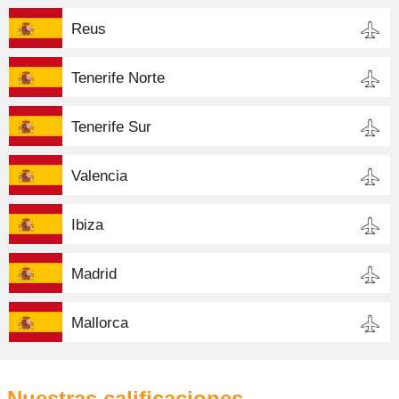
Reus
Tenerife Norte
Tenerife Sur
Valencia
Ibiza
Madrid
Mallorca
Nuestras calificaciones