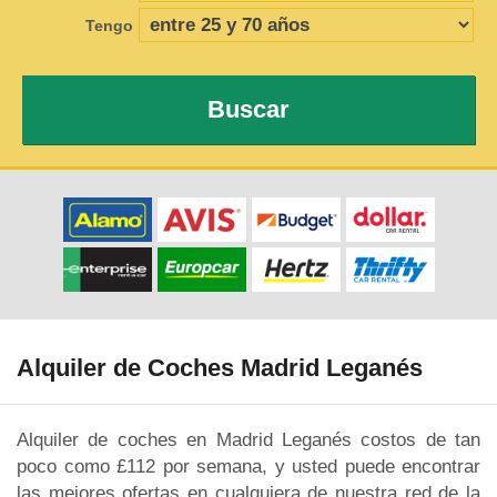
Tengo
Buscar
Alquiler de Coches Madrid Leganés
Alquiler de coches en Madrid Leganés costos de tan
poco como £112 por semana, y usted puede encontrar
las mejores ofertas en cualquiera de nuestra red de la