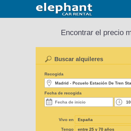
Encontrar el precio 
Buscar alquileres
Recogida
Fecha de recogida
Vivo en
Tengo