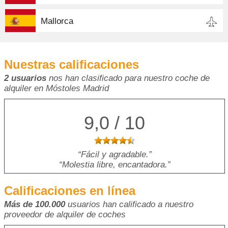
Mallorca
Nuestras calificaciones
2 usuarios
nos han clasificado para nuestro coche de
alquiler en Móstoles Madrid
9,0 / 10
Fácil y agradable.
Molestia libre, encantadora.
Calificaciones en línea
Más de 100.000
usuarios han calificado a nuestro
proveedor de alquiler de coches