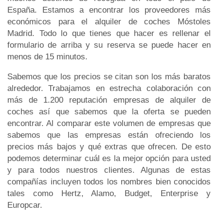
España. Estamos a encontrar los proveedores más
económicos para el alquiler de coches Móstoles
Madrid. Todo lo que tienes que hacer es rellenar el
formulario de arriba y su reserva se puede hacer en
menos de 15 minutos.
Sabemos que los precios se citan son los más baratos
alrededor. Trabajamos en estrecha colaboración con
más de 1.200 reputación empresas de alquiler de
coches así que sabemos que la oferta se pueden
encontrar. Al comparar este volumen de empresas que
sabemos que las empresas están ofreciendo los
precios más bajos y qué extras que ofrecen. De esto
podemos determinar cuál es la mejor opción para usted
y para todos nuestros clientes. Algunas de estas
compañías incluyen todos los nombres bien conocidos
tales como Hertz, Alamo, Budget, Enterprise y
Europcar.