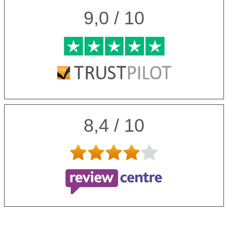
9,0 / 10
8,4 / 10