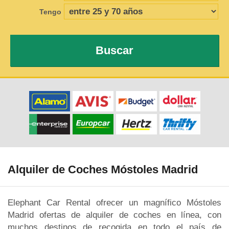
Tengo
Buscar
Alquiler de Coches Móstoles Madrid
Elephant Car Rental ofrecer un magnífico Móstoles
Madrid ofertas de alquiler de coches en línea, con
muchos destinos de recogida en todo el país de