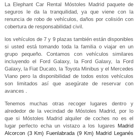
La Elephant Car Rental Móstoles Madrid paquete de
seguros le da la tranquilidad, ya que viene con la
renuncia de robo de vehículos, daños por colisión con
cobertura de responsabilidad civil.
los vehículos de 7 y 9 plazas también están disponibles
si usted está tomando toda la familia o viajar en un
grupo pequeño. Contamos con vehículos similares
incluyendo el Ford Galaxy, la Ford Galaxy, la Ford
Galaxy, la Fiat Ducato, la Toyota Minibus y el Mercedes
Viano pero la disponibilidad de todos estos vehículos
son limitados así que asegúrate de reservar con
avances .
Tenemos muchas otras recoger lugares dentro y
alrededor de la vecindad de Móstoles Madrid, por lo
que si Móstoles Madrid alquiler de coches no es el
lugar perfecto echa un vistazo a los lugares
Madrid
Alcorcon (3 Km)
Fuenlabrada (9 Km)
Madrid Leganés