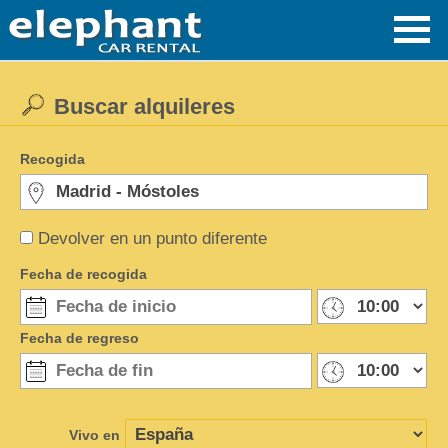
Buscar alquileres
Recogida
Devolver en un punto diferente
Fecha de recogida
Fecha de regreso
Vivo en