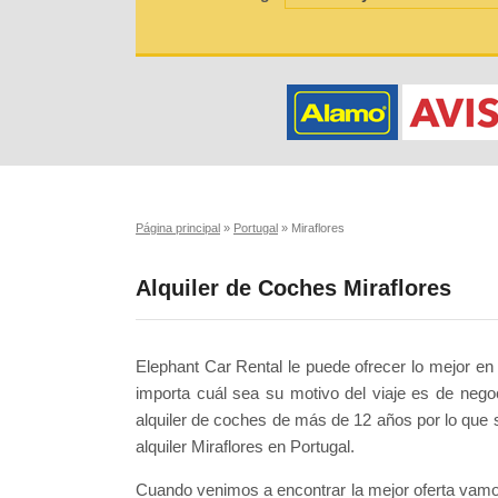
Página principal
»
Portugal
»
Miraflores
Alquiler de Coches Miraflores
Elephant Car Rental le puede ofrecer lo mejor en c
importa cuál sea su motivo del viaje es de neg
alquiler de coches de más de 12 años por lo que
alquiler Miraflores en Portugal.
Cuando venimos a encontrar la mejor oferta vamo