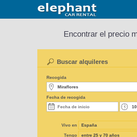
Encontrar el precio 
Buscar alquileres
Recogida
Fecha de recogida
Vivo en
Tengo