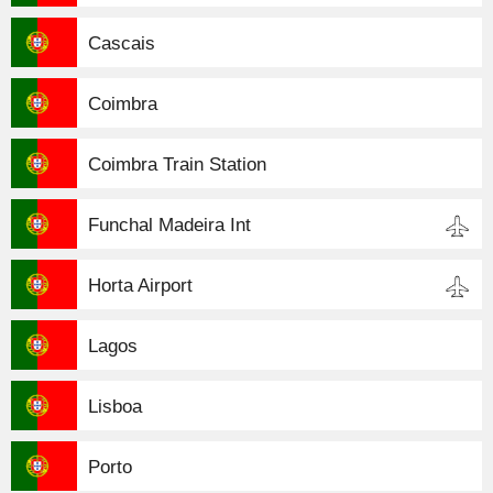
Cascais
Coimbra
Coimbra Train Station
Funchal Madeira Int
Horta Airport
Lagos
Lisboa
Porto