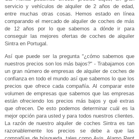
servicio y vehículos de alquiler de 2 años de edad,
entre muchas otras cosas. Hemos estado en línea
comparando el mercado de alquiler de coches de más
de 12 años por lo que sabemos a dónde ir para
conseguir las mejores ofertas de coches de alquiler
Sintra en Portugal.
Así que puede ser la pregunta "¿cómo sabemos que
nuestros precios son los más bajos?" - Trabajamos con
un gran número de empresas de alquiler de coches de
confianza en todo el mundo así que sabemos lo que los
precios que ofrece cada compañía. Al comparar este
volumen de empresas que sabemos que las empresas
están ofreciendo los precios más bajos y qué extras
que ofrecen. De esto podemos determinar cuál es la
mejor opción para usted y para todos nuestros clientes.
La razón de nuestro alquiler de coches Sintra es tan
razonablemente los precios se debe a que las
compañías de búsqueda, tales como Avis, Alamo Rent