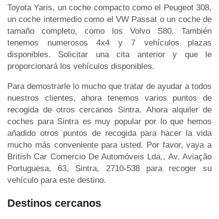
Toyota Yaris, un coche compacto como el Peugeot 308,
un coche intermedio como el VW Passat o un coche de
tamaño completo, como los Volvo S80. También
tenemos numerosos 4x4 y 7 vehículos plazas
disponibles. Solicitar una cita anterior y que le
proporcionará los vehículos disponibles.
Para demostrarle lo mucho que tratar de ayudar a todos
nuestros clientes, ahora tenemos varios puntos de
recogida de otros cercanos Sintra. Ahora alquiler de
coches para Sintra es muy popular por lo que hemos
añadido otros puntos de recogida para hacer la vida
mucho más conveniente para usted. Por favor, vaya a
British Car Comercio De Automóveis Lda,, Av. Aviação
Portuguesa, 63, Sintra, 2710-538 para recoger su
vehículo para este destino.
Destinos cercanos