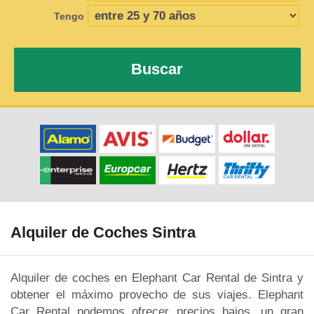
Tengo
Buscar
Alquiler de Coches Sintra
Alquiler de coches en Elephant Car Rental de Sintra y
obtener el máximo provecho de sus viajes. Elephant
Car Rental podemos ofrecer precios bajos, un gran