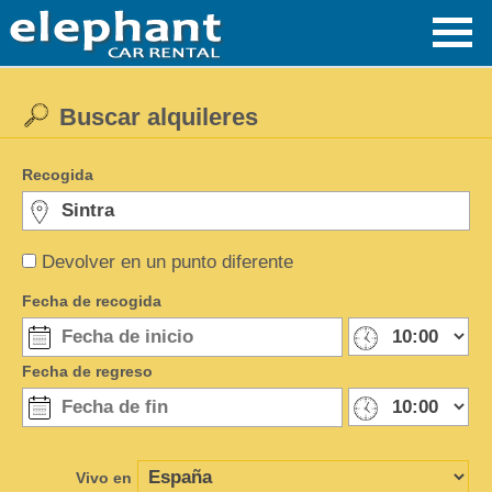
Buscar alquileres
Recogida
Devolver en un punto diferente
Fecha de recogida
Fecha de regreso
Vivo en