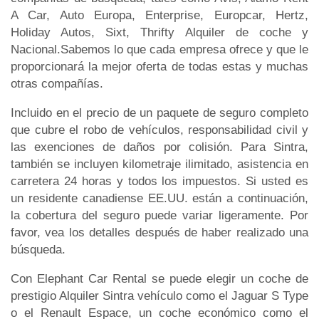
A Car, Auto Europa, Enterprise, Europcar, Hertz,
Holiday Autos, Sixt, Thrifty Alquiler de coche y
Nacional.Sabemos lo que cada empresa ofrece y que le
proporcionará la mejor oferta de todas estas y muchas
otras compañías.
Incluido en el precio de un paquete de seguro completo
que cubre el robo de vehículos, responsabilidad civil y
las exenciones de daños por colisión. Para Sintra,
también se incluyen kilometraje ilimitado, asistencia en
carretera 24 horas y todos los impuestos. Si usted es
un residente canadiense EE.UU. están a continuación,
la cobertura del seguro puede variar ligeramente. Por
favor, vea los detalles después de haber realizado una
búsqueda.
Con Elephant Car Rental se puede elegir un coche de
prestigio Alquiler Sintra vehículo como el Jaguar S Type
o el Renault Espace, un coche económico como el