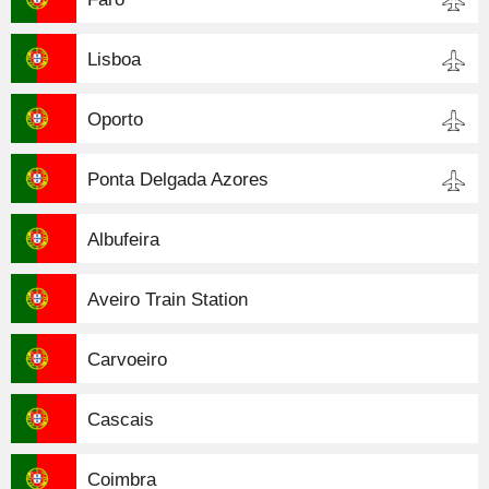
Lisboa
Oporto
Ponta Delgada Azores
Albufeira
Aveiro Train Station
Carvoeiro
Cascais
Coimbra