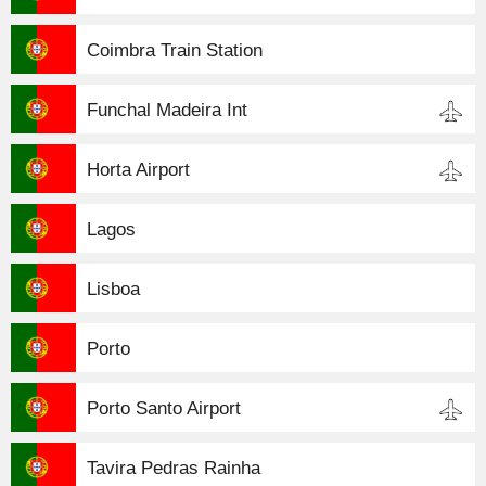
Coimbra Train Station
Funchal Madeira Int
Horta Airport
Lagos
Lisboa
Porto
Porto Santo Airport
Tavira Pedras Rainha