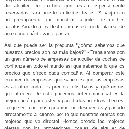
de alquiler de coches que están especialmente
reservados para nuestros clientes leales. Si viaja con
un presupuesto que nuestros alquiler de coches
baratos Amadora es ideal como usted puede planear de
antemano cuánto van a gastar.
Así que puede ser la pregunta "¿cómo sabemos que
nuestros precios son los más bajos?" - Trabajamos con
un gran número de empresas de alquiler de coches de
confianza en todo el mundo así que sabemos lo que los
precios que ofrece cada compañía. Al comparar este
volumen de empresas que sabemos que las empresas
están ofreciendo los precios más bajos y qué extras
que ofrecen. De esto podemos determinar cuál es la
mejor opción para usted y para todos nuestros clientes.
Lo que es más, nos quitamos los descuentos y pasarlo
directamente al cliente, por lo que nuestras ofertas son
mejores que va directo! Hemos creado las mejores
ofertas con los proveedores locales de alquiler de