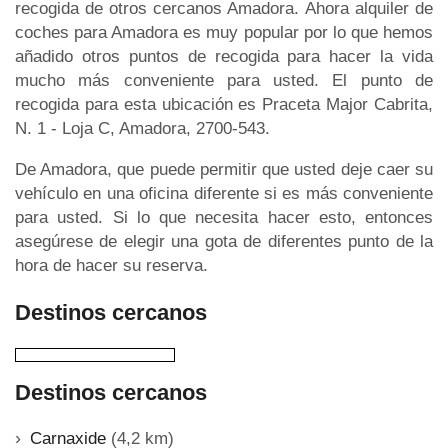
recogida de otros cercanos Amadora. Ahora alquiler de
coches para Amadora es muy popular por lo que hemos
añadido otros puntos de recogida para hacer la vida
mucho más conveniente para usted. El punto de
recogida para esta ubicación es Praceta Major Cabrita,
N. 1 - Loja C, Amadora, 2700-543.
De Amadora, que puede permitir que usted deje caer su
vehículo en una oficina diferente si es más conveniente
para usted. Si lo que necesita hacer esto, entonces
asegúrese de elegir una gota de diferentes punto de la
hora de hacer su reserva.
Destinos cercanos
Destinos cercanos
Carnaxide
(4,2 km)