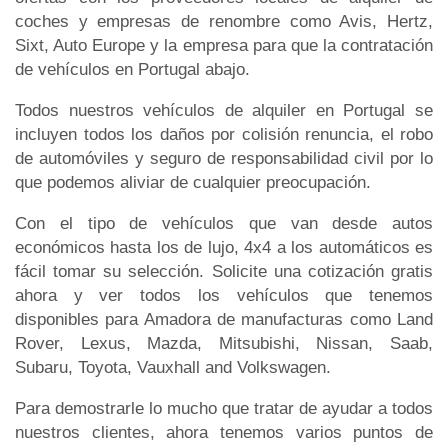
coches y empresas de renombre como Avis, Hertz,
Sixt, Auto Europe y la empresa para que la contratación
de vehículos en Portugal abajo.
Todos nuestros vehículos de alquiler en Portugal se
incluyen todos los daños por colisión renuncia, el robo
de automóviles y seguro de responsabilidad civil por lo
que podemos aliviar de cualquier preocupación.
Con el tipo de vehículos que van desde autos
económicos hasta los de lujo, 4x4 a los automáticos es
fácil tomar su selección. Solicite una cotización gratis
ahora y ver todos los vehículos que tenemos
disponibles para Amadora de manufacturas como Land
Rover, Lexus, Mazda, Mitsubishi, Nissan, Saab,
Subaru, Toyota, Vauxhall and Volkswagen.
Para demostrarle lo mucho que tratar de ayudar a todos
nuestros clientes, ahora tenemos varios puntos de