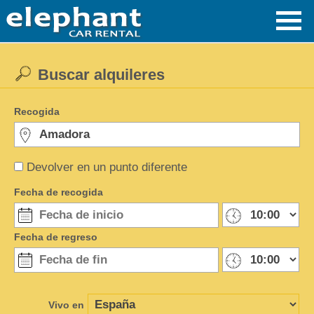
Buscar alquileres
Recogida
Devolver en un punto diferente
Fecha de recogida
Fecha de regreso
Vivo en