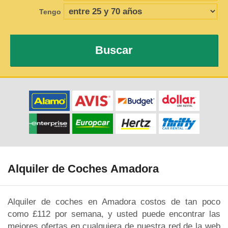
Tengo
Buscar
Alquiler de Coches Amadora
Alquiler de coches en Amadora costos de tan poco
como £112 por semana, y usted puede encontrar las
mejores ofertas en cualquiera de nuestra red de la web